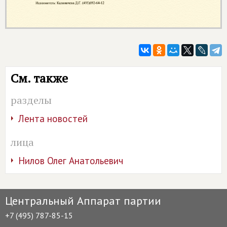
См. также
разделы
Лента новостей
лица
Нилов Олег Анатольевич
Центральный Аппарат партии
+7 (495) 787-85-15