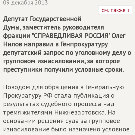
09 декабря 2013
см. также ↓
Депутат Государственной
Думы, заместитель руководителя
фракции "СПРАВЕДЛИВАЯ РОССИЯ" Олег
Нилов направил в Генпрокуратуру
депутатский запрос по уголовному делу о
групповом изнасиловании, за которое
преступники получили условные сроки.
Поводом для обращения в Генеральную
Прокуратуру РФ стала публикация о
результатах судебного процесса над
тремя жителями Нижневартовска. На
основании решения суда за групповое
изнасилование было назначено условное