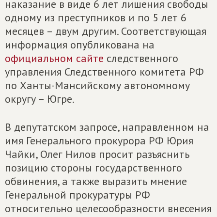
наказание в виде 6 лет лишения свободы
одному из преступников и по 5 лет 6
месяцев – двум другим. Соответствующая
информация опубликована на
официальном сайте
следственного
управления Следственного комитета РФ
по Ханты-Мансийскому автономному
округу – Югре.
В депутатском запросе, направленном на
имя Генерального прокурора РФ Юрия
Чайки, Олег Нилов просит разъяснить
позицию стороны государственного
обвинения, а также выразить мнение
Генеральной прокуратуры РФ
относительно целесообразности внесения