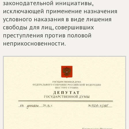
законодательной инициативы,
исключающей применение назначения
условного наказания в виде лишения
свободы для лиц, совершивших
преступления против половой
неприкосновенности.