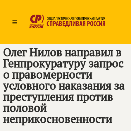
≡
Олег Нилов направил в
Генпрокуратуру запрос
о правомерности
условного наказания за
преступления против
половой
неприкосновенности