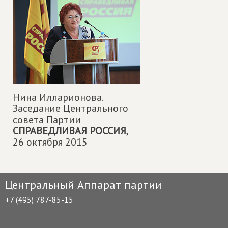
Нина Илларионова.
Заседание Центрального
совета Партии
СПРАВЕДЛИВАЯ РОССИЯ
,
26 октября 2015
Центральный Аппарат партии
+7 (495) 787-85-15