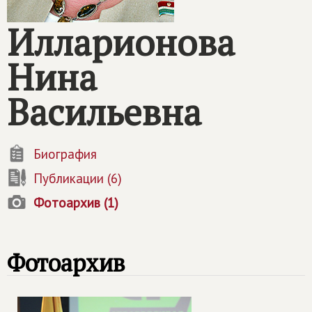
Илларионова
Нина
Васильевна
Биография
Публикации (6)
Фотоархив (1)
Фотоархив