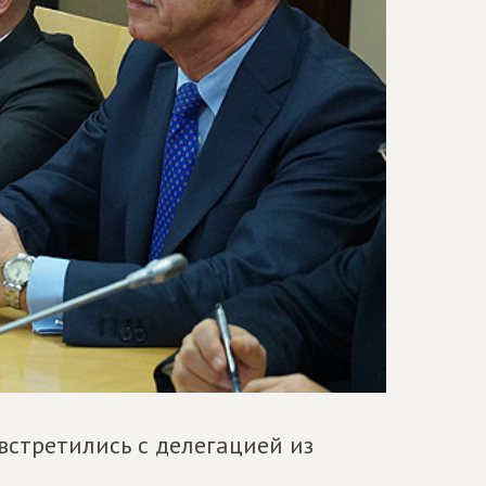
встретились с делегацией из