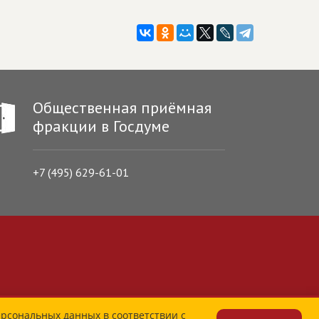
Общественная приёмная
фракции в Госдуме
+7 (495) 629-61-01
ерсональных данных в соответствии с