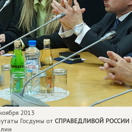
ноября 2013
утаты Госдумы от
СПРАВЕДЛИВОЙ РОССИИ
алии