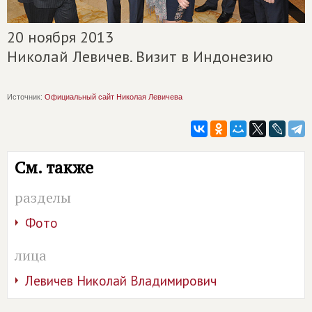
20 ноября 2013
Николай Левичев. Визит в Индонезию
Источник:
Официальный сайт Николая Левичева
См. также
разделы
Фото
лица
Левичев Николай Владимирович