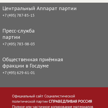
Центральный Аппарат партии
+7 (495) 787-85-15
Пресс-служба
партии
+7 (495) 783-98-03
Общественная приёмная
фракции в Госдуме
+7 (495) 629-61-01
Официальный сайт Социалистической
политической партии
СПРАВЕДЛИВАЯ РОССИЯ
Полное или частичное копирование материалов