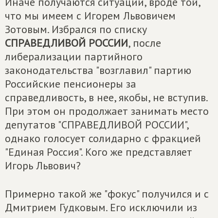
Иначе получаются ситуации, вроде той,
что мы имеем с Игорем Львовичем
Зотовым. Избрался по списку
СПРАВЕДЛИВОЙ РОССИИ
, после
либерализации партийного
законодательства "возглавил" партию
Российские пенсионеры за
справедливость, в нее, якобы, не вступив.
При этом он продолжает занимать место
депутатов "СПРАВЕДЛИВОЙ РОССИИ",
однако голосует солидарно с фракцией
"Единая Россия". Кого же представляет
Игорь Львович?
Примерно такой же "фокус" получился и с
Дмитрием Гудковым. Его исключили из