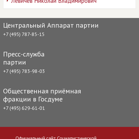
Левичев Николай Владимирович
Центральный Аппарат партии
+7 (495) 787-85-15
Пресс-служба
партии
+7 (495) 783-98-03
Общественная приёмная
фракции в Госдуме
+7 (495) 629-61-01
Официальный сайт Социалистической