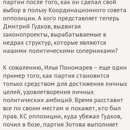
партии после того, как он сделал свой
выбор в пользу Координационного совета
оппозиции. А кого представляет теперь
Дмитрий Гудков, выдвигая
законопроекты, вырабатываемые в
недрах структур, которые являются
нашими политическими соперниками?
К сожалению, Илья Пономарев – еще один
пример того, как партия становится
только средством для достижения личных
целей, удовлетворения личных
политических амбиций. Время расставит
все по своим местам и покажет, кто был
прав. КС оппозиции, куда убежал Гудков,
почил в бозе, партия Зотова выполняет