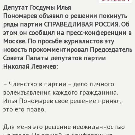
Депутат Госдумы Илья
Пономарев объявил о решении покинуть
ряды партии
СПРАВЕДЛИВАЯ РОССИЯ
. Об
этом он сообщил на пресс-конференции в
Москве. По просьбе журналистов эту
новость прокомментировал Председатель
Совета Палаты депутатов партии
Николай Левичев:
– Членство в партии – дело личного
волеизъявления каждого гражданина.
Илья Пономарев свое решение принял,
это его право.
Для меня это решение неожиданностью