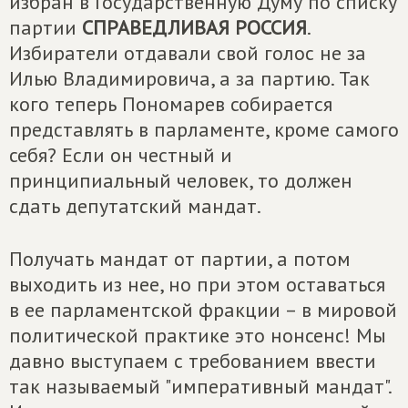
избран в Государственную Думу по списку
партии
СПРАВЕДЛИВАЯ РОССИЯ
.
Избиратели отдавали свой голос не за
Илью Владимировича, а за партию. Так
кого теперь Пономарев собирается
представлять в парламенте, кроме самого
себя? Если он честный и
принципиальный человек, то должен
сдать депутатский мандат.
Получать мандат от партии, а потом
выходить из нее, но при этом оставаться
в ее парламентской фракции – в мировой
политической практике это нонсенс! Мы
давно выступаем с требованием ввести
так называемый "императивный мандат".