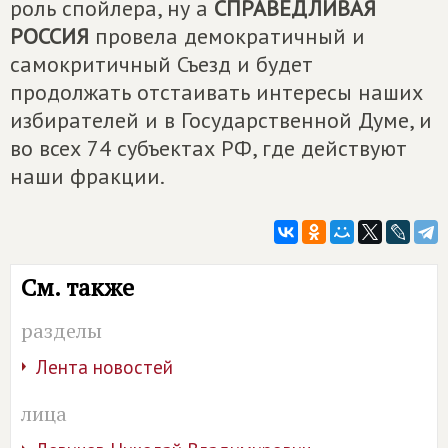
роль спойлера, ну а
СПРАВЕДЛИВАЯ
РОССИЯ
провела демократичный и
самокритичный Съезд и будет
продолжать отстаивать интересы наших
избирателей и в Государственной Думе, и
во всех 74 субъектах РФ, где действуют
наши фракции.
См. также
разделы
Лента новостей
лица