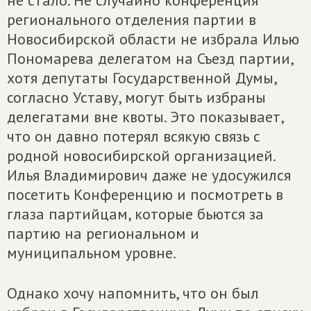
не стало. Не случайно конференция
регионального отделения партии в
Новосибирской области не избрала Илью
Пономарева делегатом на Съезд партии,
хотя депутаты Государственной Думы,
согласно Уставу, могут быть избраны
делегатами вне квоты. Это показывает,
что он давно потерял всякую связь с
родной новосибирской организацией.
Илья Владимирович даже не удосужился
посетить Конференцию и посмотреть в
глаза партийцам, которые бьются за
партию на региональном и
муниципальном уровне.
Однако хочу напомнить, что он был