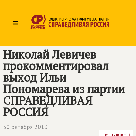
≡
Николай Левичев
прокомментировал
выход Ильи
Пономарева из партии
СПРАВЕДЛИВАЯ
РОССИЯ
30 октября 2013
см. также ↓