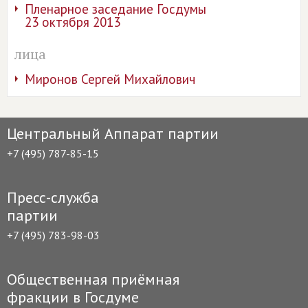
Пленарное заседание Госдумы
23 октября 2013
лица
Миронов Сергей Михайлович
Центральный Аппарат партии
+7 (495) 787-85-15
Пресс-служба
партии
+7 (495) 783-98-03
Общественная приёмная
фракции в Госдуме