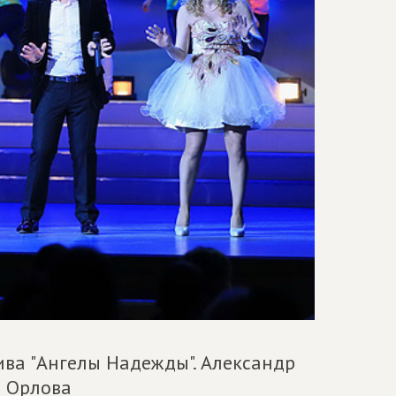
ва "Ангелы Надежды". Александр
а Орлова