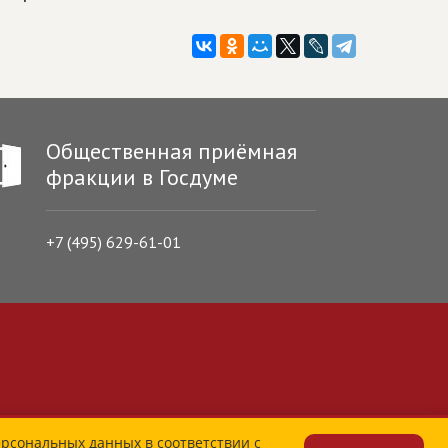
Общественная приёмная
фракции в Госдуме
+7 (495) 629-61-01
ерсональных данных в соответствии с