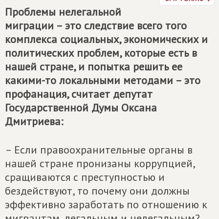
Проблемы нелегальной
миграции – это следствие всего того
комплекса социальных, экономических и
политических проблем, которые есть в
нашей стране, и попытка решить ее
какими-то локальными методами – это
профанация, считает депутат
Государственной Думы Оксана
Дмитриева:
– Если правоохранительные органы в
нашей стране пронизаны коррупцией,
сращиваются с преступностью и
бездействуют, то почему они должны
эффективно заработать по отношению к
мигрантам, легальным и нелегальным?