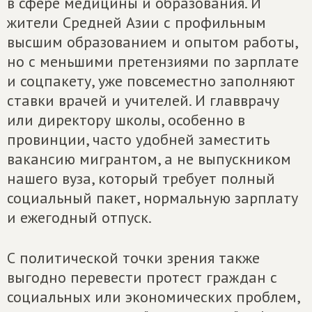
в сфере медицины и образования. И
жители Средней Азии с профильным
высшим образованием и опытом работы,
но с меньшими претензиями по зарплате
и соцпакету, уже повсеместно заполняют
ставки врачей и учителей. И главврачу
или директору школы, особенно в
провинции, часто удобней заместить
вакансию мигрантом, а не выпускником
нашего вуза, который требует полный
социальный пакет, нормальную зарплату
и ежегодный отпуск.
С политической точки зрения также
выгодно перевести протест граждан с
социальных или экономических проблем,