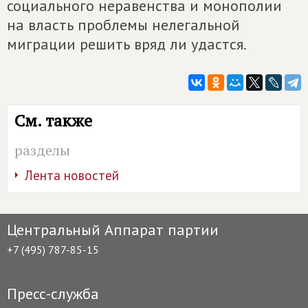
социального неравенства и монополии
на власть проблемы нелегальной
миграции решить вряд ли удастся.
См. также
разделы
Лента новостей
Центральный Аппарат партии
+7 (495) 787-85-15
Пресс-служба