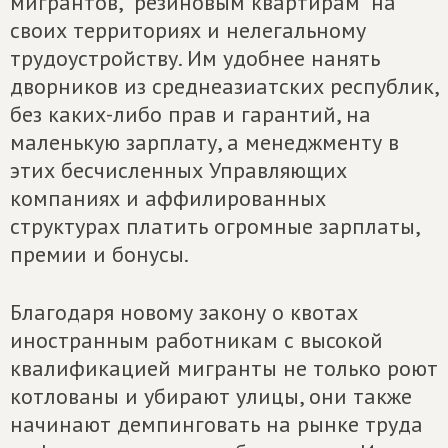
мигрантов, "резиновым квартирам" на
своих территориях и нелегальному
трудоустройству. Им удобнее нанять
дворников из среднеазиатских республик,
без каких-либо прав и гарантий, на
маленькую зарплату, а менеджменту в
этих бесчисленных Управляющих
компаниях и аффилированных
структурах платить огромные зарплаты,
премии и бонусы.
Благодаря новому закону о квотах
иностранным работникам с высокой
квалификацией мигранты не только роют
котлованы и убирают улицы, они также
начинают демпинговать на рынке труда