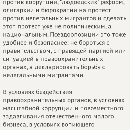
против коррупции, "людоедских" реформ,
олигархии и бюрократии на протест
против нелегальных мигрантов и сделать
этот протест уже не политическим, а
национальным. Псевдоопозиции это тоже
удобнее и безопаснее: не бороться с
правительством, с правящей партией или
ситуацией в правоохранительных
органах, а декларировать борьбу с
нелегальными мигрантами.
В условиях бездействия
правоохранительных органов, в условиях
масштабной коррупции и повсеместного
задавливания отечественного малого
бизнеса, в условиях вопиющего