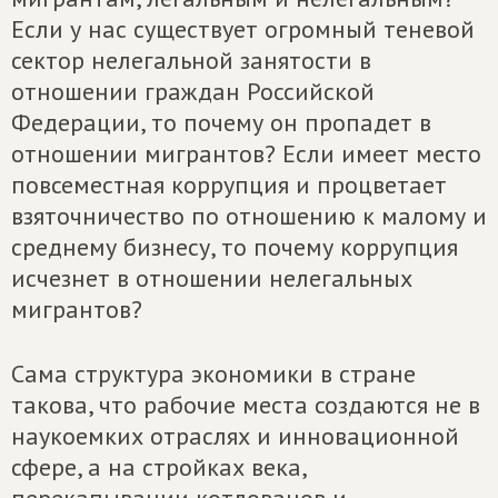
Если у нас существует огромный теневой
сектор нелегальной занятости в
отношении граждан Российской
Федерации, то почему он пропадет в
отношении мигрантов? Если имеет место
повсеместная коррупция и процветает
взяточничество по отношению к малому и
среднему бизнесу, то почему коррупция
исчезнет в отношении нелегальных
мигрантов?
Сама структура экономики в стране
такова, что рабочие места создаются не в
наукоемких отраслях и инновационной
сфере, а на стройках века,