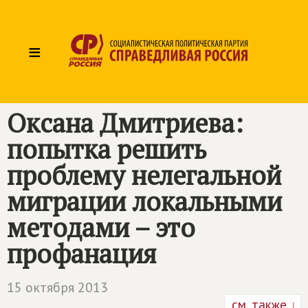
≡
Оксана Дмитриева:
попытка решить
проблему нелегальной
миграции локальными
методами – это
профанация
15 октября 2013
см. также ↓