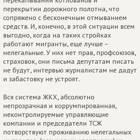
перекапывании котлованов и
перекрытии дорожного полотна, что
сопряжено с бесконечным отмыванием
средств. И, конечно, в этой ситуации всем
выгодно, когда на таких стройках
работают мигранты, еще лучше –
нелегальные. У них нет прав, профсоюзов,
страховок, они письма депутатам писать
не будут, интервью журналистам не дадут
и забастовку не устроят.
Вся система ЖКХ, абсолютно
непрозрачная и коррумпированная,
неконтролируемые управляющие
компании и председатели ТСЖ
потворствуют проживанию нелегальных