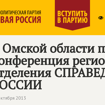
 Омской области 
онференция регио
тделения
СПРАВЕ
ОССИИ
октября 2013