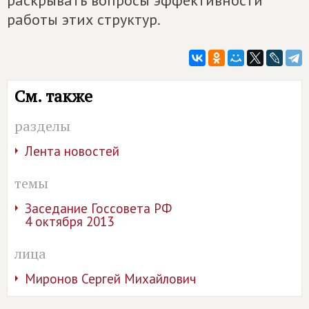
работы этих структур.
См. также
разделы
Лента новостей
темы
Заседание Госсовета РФ
4 октября 2013
лица
Миронов Сергей Михайлович