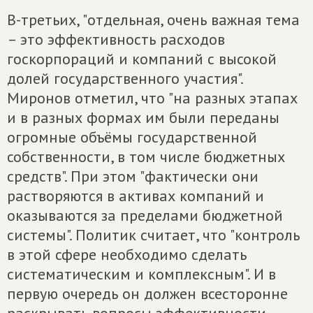
В-третьих, "отдельная, очень важная тема
– это эффективность расходов
госкорпораций и компаний с высокой
долей государственного участия".
Миронов отметил, что "на разных этапах
и в разных формах им были переданы
огромные объёмы государственной
собственности, в том числе бюджетных
средств". При этом "фактически они
растворяются в активах компаний и
оказываются за пределами бюджетной
системы". Политик считает, что "контроль
в этой сфере необходимо сделать
систематическим и комплексным". И в
первую очередь он должен всесторонне
раскрывать вопросы эффективности