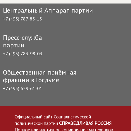
Центральный Аппарат партии
+7 (495) 787-85-15
Пресс-служба
партии
+7 (495) 783-98-03
Общественная приёмная
фракции в Госдуме
+7 (495) 629-61-01
Официальный сайт Социалистической
политической партии
СПРАВЕДЛИВАЯ РОССИЯ
Полное или частичное копирование материалов