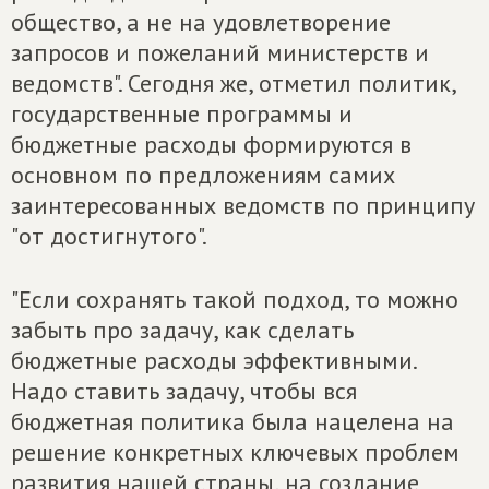
общество, а не на удовлетворение
запросов и пожеланий министерств и
ведомств". Сегодня же, отметил политик,
государственные программы и
бюджетные расходы формируются в
основном по предложениям самих
заинтересованных ведомств по принципу
"от достигнутого".
"Если сохранять такой подход, то можно
забыть про задачу, как сделать
бюджетные расходы эффективными.
Надо ставить задачу, чтобы вся
бюджетная политика была нацелена на
решение конкретных ключевых проблем
развития нашей страны, на создание