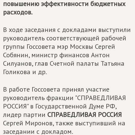
повышению эффективности бюджетных
расходов.
В ходе заседания с докладами выступили
руководитель соответствующей рабочей
группы Госсовета мэр Москвы Сергей
Собянин, министр финансов Антон
Силуанов, глав Счетной палаты Татьяна
Голикова и др.
В работе Госсовета принял участие
руководитель фракции "СПРАВЕДЛИВАЯ
РОССИЯ" в Государственной Думе РФ,
лидер партии
СПРАВЕДЛИВАЯ РОССИЯ
Сергей Миронов, также выступивший на
заседании с докладом.