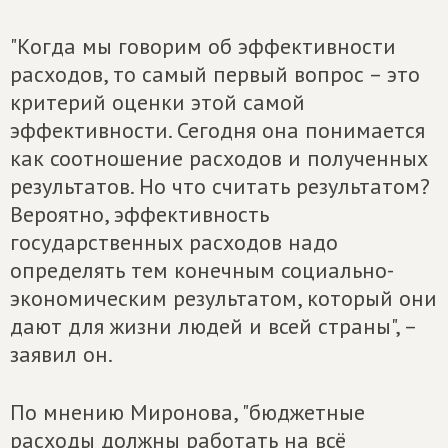
"Когда мы говорим об эффективности
расходов, то самый первый вопрос – это
критерий оценки этой самой
эффективности. Сегодня она понимается
как соотношение расходов и полученных
результатов. Но что считать результатом?
Вероятно, эффективность
государственных расходов надо
определять тем конечным социально-
экономическим результатом, который они
дают для жизни людей и всей страны", –
заявил он.
По мнению Миронова, "бюджетные
расходы должны работать на всё