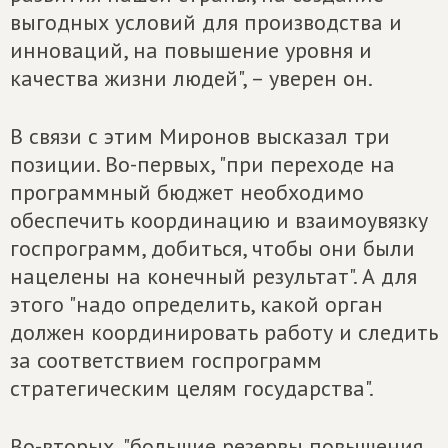
выгодных условий для производства и
инноваций, на повышение уровня и
качества жизни людей", – уверен он.
В связи с этим Миронов высказал три
позиции. Во-первых, "при переходе на
программный бюджет необходимо
обеспечить координацию и взаимоувязку
госпрограмм, добиться, чтобы они были
нацелены на конечный результат". А для
этого "надо определить, какой орган
должен координировать работу и следить
за соответствием госпрограмм
стратегическим целям государства".
Во-вторых, "большие резервы повышения