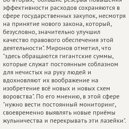
эффективности расходов сохраняются в
сфере государственных закупок, несмотря
на принятие нового закона, который,
безусловно, значительно улучшил
качество правового обеспечения этой
деятельности". Миронов отметил, что
"здесь обращаются гигантские суммы,
которые служат постоянным соблазном
для нечистых на руку людей и
вдохновляют их воображение на
изобретение всё новых и новых схем
воровства". По его мнению, в этой сфере
"нужно вести постоянный мониторинг,
своевременно выявлять новые приёмы
жульничества и перекрывать эти лазейки".