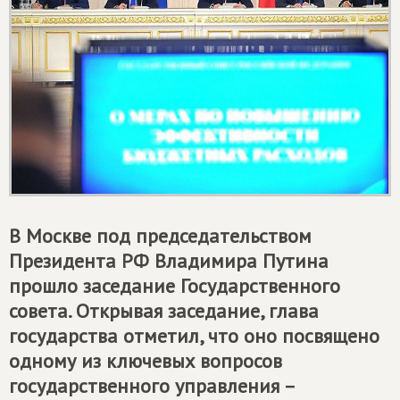
В Москве под председательством
Президента РФ Владимира Путина
прошло заседание Государственного
совета. Открывая заседание, глава
государства отметил, что оно посвящено
одному из ключевых вопросов
государственного управления –