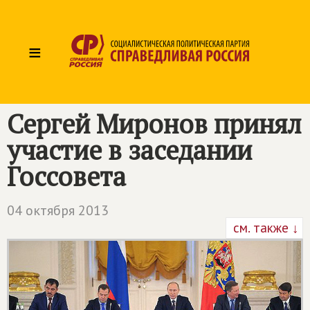
≡
Сергей Миронов принял
участие в заседании
Госсовета
04 октября 2013
см. также ↓