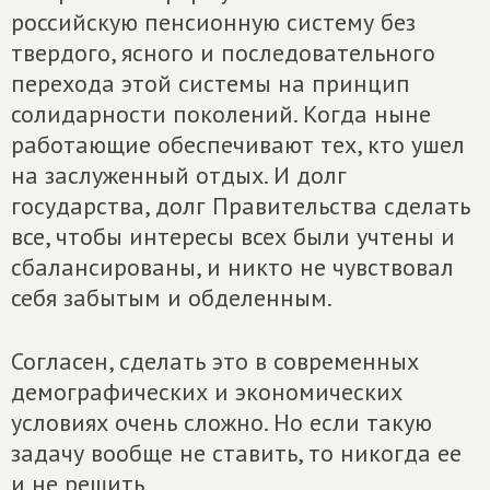
российскую пенсионную систему без
твердого, ясного и последовательного
перехода этой системы на принцип
солидарности поколений. Когда ныне
работающие обеспечивают тех, кто ушел
на заслуженный отдых. И долг
государства, долг Правительства сделать
все, чтобы интересы всех были учтены и
сбалансированы, и никто не чувствовал
себя забытым и обделенным.
Согласен, сделать это в современных
демографических и экономических
условиях очень сложно. Но если такую
задачу вообще не ставить, то никогда ее
и не решить.