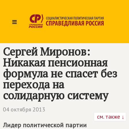
≡
Сергей Миронов:
Никакая пенсионная
формула не спасет без
перехода на
солидарную систему
04 октября 2013
см. также ↓
Лидер политической партии