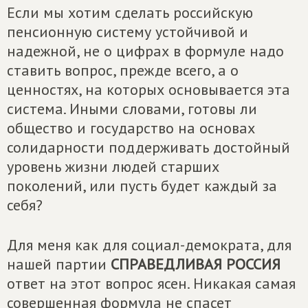
Если мы хотим сделать российскую
пенсионную систему устойчивой и
надежной, не о цифрах в формуле надо
ставить вопрос, прежде всего, а о
ценностях, на которых основывается эта
система. Иными словами, готовы ли
общество и государство на основах
солидарности поддерживать достойный
уровень жизни людей старших
поколений, или пусть будет каждый за
себя?
Для меня как для социал-демократа, для
нашей партии
СПРАВЕДЛИВАЯ РОССИЯ
ответ на этот вопрос ясен. Никакая самая
совершенная формула не спасет