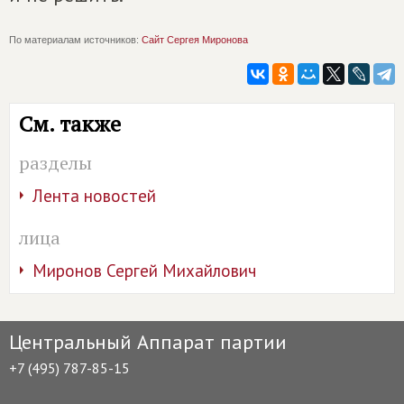
По материалам источников:
Сайт Сергея Миронова
См. также
разделы
Лента новостей
лица
Миронов Сергей Михайлович
Центральный Аппарат партии
+7 (495) 787-85-15