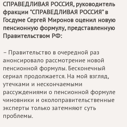
СПРАВЕДЛИВАЯ РОССИЯ
, руководитель
фракции "СПРАВЕДЛИВАЯ РОССИЯ" в
Госдуме Сергей Миронов оценил новую
пенсионную формулу, представленную
Правительством РФ:
– Правительство в очередной раз
анонсировало рассмотрение новой
пенсионной формулы. Бесконечный
сериал продолжается. На мой взгляд,
утечками и нескончаемыми
рассуждениями о пенсионной формуле
чиновники и околоправительственные
эксперты только затемняют суть
проблемы.