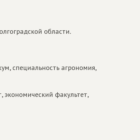
Волгоградской области.
ум, специальность агрономия,
, экономический факультет,