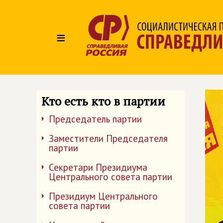
≡
Кто есть кто в партии
Председатель партии
Заместители Председателя
партии
Секретари Президиума
Центрального совета партии
Президиум Центрального
совета партии