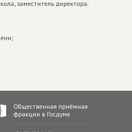
кола, заместитель директора.
пени;
Общественная приёмная
фракции в Госдуме