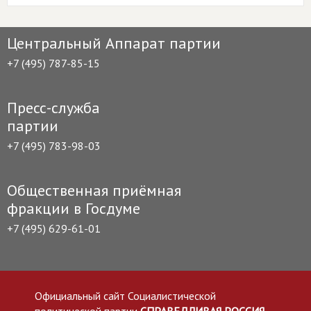
Центральный Аппарат партии
+7 (495) 787-85-15
Пресс-служба
партии
+7 (495) 783-98-03
Общественная приёмная
фракции в Госдуме
+7 (495) 629-61-01
Официальный сайт Социалистической