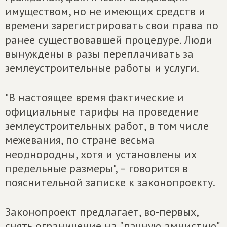
имуществом, но не имеющих средств и
времени зарегистрировать свои права по
ранее существовавшей процедуре. Люди
вынуждены в разы переплачивать за
землеустроительные работы и услуги.
"В настоящее время фактические и
официальные тарифы на проведение
землеустроительных работ, в том числе
межевания, по стране весьма
неоднородны, хотя и установлены их
предельные размеры", – говорится в
пояснительной записке к законопроекту.
Законопроект предлагает, во-первых,
снять ограничение на "дачную амнистию",