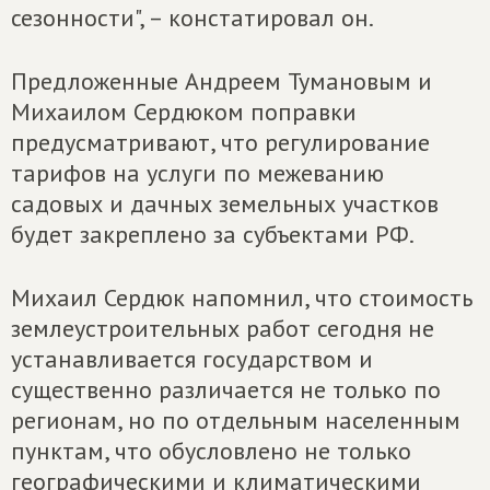
сезонности", – констатировал он.
Предложенные Андреем Тумановым и
Михаилом Сердюком поправки
предусматривают, что регулирование
тарифов на услуги по межеванию
садовых и дачных земельных участков
будет закреплено за субъектами РФ.
Михаил Сердюк напомнил, что стоимость
землеустроительных работ сегодня не
устанавливается государством и
существенно различается не только по
регионам, но по отдельным населенным
пунктам, что обусловлено не только
географическими и климатическими