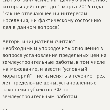
которая действует до 1 марта 2015 года,
"как не отвечающее ни интересам
населения, ни фактическому состоянию
дел в данном вопросе".
Авторы инициативы считают
необходимым упорядочить отношения в
вопросе установления предельных цен на
землеустроительные работы, в том числе
на межевание, и ввести "условный
мораторий" – не изменять в течение трех
лет предельные цены, установленные
законами субъектов РФ по
землеустроительным работам.