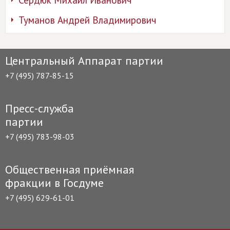
Сердюк Михаил Иванович
Туманов Андрей Владимирович
Центральный Аппарат партии
+7 (495) 787-85-15
Пресс-служба
партии
+7 (495) 783-98-03
Общественная приёмная
фракции в Госдуме
+7 (495) 629-61-01