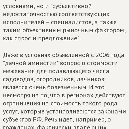
условиями, но и "субъективной
недостаточностью соответствующих
исполнителей – специалистов, а также
таким объективным рыночным фактором,
как спрос и предложение".
Даже в условиях объявленной с 2006 года
"дачной амнистии" вопрос о стоимости
межевания для подавляющего числа
садоводов, огородников, дачников
является очень болезненным. И это
несмотря на то, что в регионах действуют
ограничения на стоимость такого рода
услуг, которые устанавливаются законами
субъектов РФ. Речь идет, например, о
гражданах, фактически владеющих