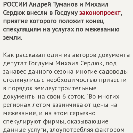
РОССИИ
Андрей Туманов и Михаил
Сердюк внесли в Госдуму
законопроект
,
приятие которого положит конец
спекуляциям на услугах по межеванию
земли.
Как рассказал один из авторов документа
депутат Госдумы Михаил Сердюк, под
занавес дачного сезона многие садоводы
столкнулись с необходимостью привести
в порядок землеустроительные
документы на свои 6 соток. "Во многих
регионах летом взвинчивают цены на
межевание, и на этом серьезно
спекулируют фирмы, оказывающие
данные услуги, злоупотребляя фактором