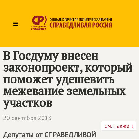
≡
В Госдуму внесен
законопроект, который
поможет удешевить
межевание земельных
участков
20 сентября 2013
см. также ↓
Депутаты от
СПРАВЕДЛИВОЙ