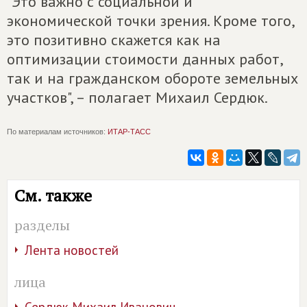
"Это важно с социальной и
экономической точки зрения. Кроме того,
это позитивно скажется как на
оптимизации стоимости данных работ,
так и на гражданском обороте земельных
участков", – полагает Михаил Сердюк.
По материалам источников:
ИТАР-ТАСС
См. также
разделы
Лента новостей
лица