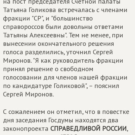
на пост председателя Счетной палаты
Татьяна Голикова встречалась с членами
фракции "СР", и "большинство
справороссов были довольны ответами
Татьяны Алексеевны". Тем не менее, при
вынесении окончательного решения
голоса разделились, уточнил Сергей
Миронов. "Я как руководитель фракции
принял решение о свободном
голосовании для членов нашей фракции
по кандидатуре Голиковой", – пояснил
Сергей Миронов.
С сожалением он отметил, что в повестке
дня заседания Госдумы находятся два
законопроекта
СПРАВЕДЛИВОЙ РОССИИ
,