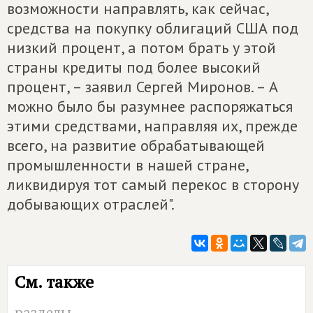
возможности направлять, как сейчас,
средства на покупку облигаций США под
низкий процент, а потом брать у этой
страны кредиты под более высокий
процент, – заявил Сергей Миронов. – А
можно было бы разумнее распоряжаться
этими средствами, направляя их, прежде
всего, на развитие обрабатывающей
промышленности в нашей стране,
ликвидируя тот самый перекос в сторону
добывающих отраслей".
См. также
разделы