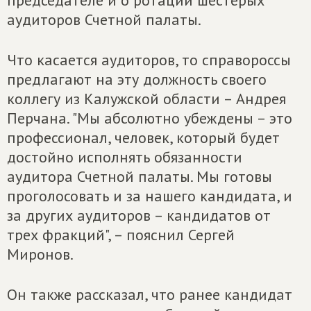
председателе и о ротации шестерых
аудиторов Счетной палаты.
Что касается аудиторов, то справороссы
предлагают на эту должность своего
коллегу из Калужской области – Андрея
Перчана. "Мы абсолютно убеждены – это
профессионал, человек, который будет
достойно исполнять обязанности
аудитора Счетной палаты. Мы готовы
проголосовать и за нашего кандидата, и
за других аудиторов – кандидатов от
трех фракций", – пояснил Сергей
Миронов.
Он также рассказал, что ранее кандидат