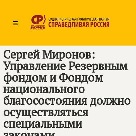
≡
Сергей Миронов:
Управление Резервным
фондом и Фондом
национального
благосостояния должно
осуществляться
специальными
законами