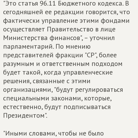
"Это статья 96.11 Бюджетного кодекса. В
сегодняшней ее редакции говорится, что
фактически управление этими фондами
осуществляет Правительство в лице
Министерства финансов", – уточнил
парламентарий. По мнению
представителей фракции "СР", более
разумным и ответственным подходом
будет такой, когда управленческие
решения, связанные с этими
организациями, "будут регулироваться
специальными законами, которые,
естественно, будут подписываться
Президентом".
"Иными словами, чтобы не было