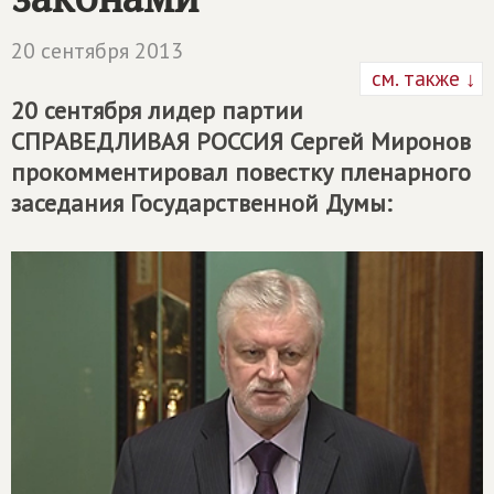
20 сентября 2013
см. также ↓
20 сентября лидер партии
СПРАВЕДЛИВАЯ РОССИЯ
Сергей Миронов
прокомментировал повестку пленарного
заседания Государственной Думы: