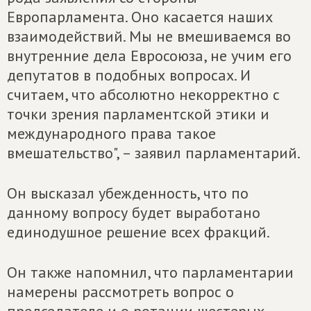
Европарламента. Оно касается наших
взаимодействий. Мы не вмешиваемся во
внутренние дела Евросоюза, не учим его
депутатов в подобных вопросах. И
считаем, что абсолютно некорректно с
точки зрения парламентской этики и
международного права такое
вмешательство", – заявил парламентарий.
Он высказал убежденность, что по
данному вопросу будет выработано
единодушное решение всех фракций.
Он также напомнил, что парламентарии
намерены рассмотреть вопрос о