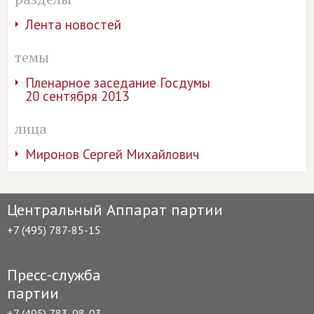
Лента новостей
темы
Пленарное заседание Госдумы
20 сентября 2013
лица
Миронов Сергей Михайлович
Центральный Аппарат партии
+7 (495) 787-85-15
Пресс-служба
партии
+7 (495) 783-98-03