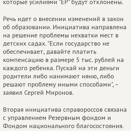
которые усилиями "ЕР" будут отклонены.
Речь идет о внесении изменений в закон
об образовании. Инициатива направлена
на решение проблемы нехватки мест в
детских садах. "Если государство не
обеспечивает, давайте платить
компенсацию в размере 5 тыс. рублей на
каждого ребенка. Пускай на эти деньги
родители либо нанимают няню, либо
решают проблему иными способами", –
заявил Сергей Миронов.
Вторая инициатива справороссов связана
с управлением Резервным фондом и
Фондом национального благосостояния.