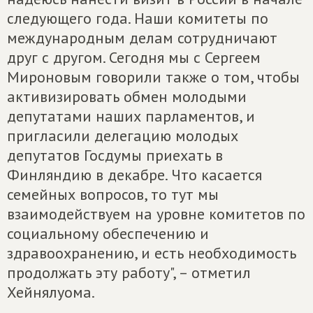
следующего года. Наши комитеты по
международным делам сотрудничают
друг с другом. Сегодня мы с Сергеем
Мироновым говорили также о том, чтобы
активизировать обмен молодыми
депутатами наших парламентов, и
пригласили делегацию молодых
депутатов Госдумы приехать в
Финляндию в декабре. Что касается
семейных вопросов, то тут мы
взаимодействуем на уровне комитетов по
социальному обеспечению и
здравоохранению, и есть необходимость
продолжать эту работу", – отметил
Хейнялуома.