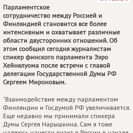
Парламентское
сотрудничество между Россией и
Финляндией становится все более
интенсивным и охватывает различные
области двусторонних отношений. Об
этом сообщил сегодня журналистам
спикер финского парламента Ээро
Хейнялуома после встречи с главой
делегации Государственной Думы РФ
Сергеем Мироновым.
"Взаимодействие между парламентом
Финляндии и Госдумой РФ увеличивается.
Еще недавно мы принимали спикера
Думы Сергея Нарышкина. Сам я тоже
надеюсь нанести визит в России в начале