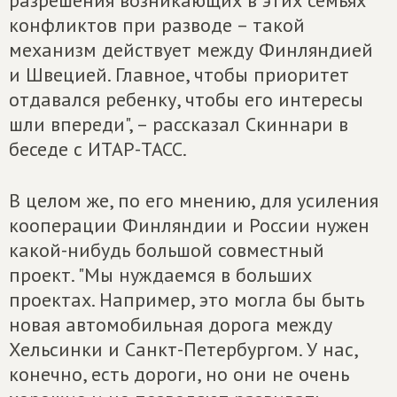
разрешения возникающих в этих семьях
конфликтов при разводе – такой
механизм действует между Финляндией
и Швецией. Главное, чтобы приоритет
отдавался ребенку, чтобы его интересы
шли впереди", – рассказал Скиннари в
беседе с ИТАР-ТАСС.
В целом же, по его мнению, для усиления
кооперации Финляндии и России нужен
какой-нибудь большой совместный
проект. "Мы нуждаемся в больших
проектах. Например, это могла бы быть
новая автомобильная дорога между
Хельсинки и Санкт-Петербургом. У нас,
конечно, есть дороги, но они не очень