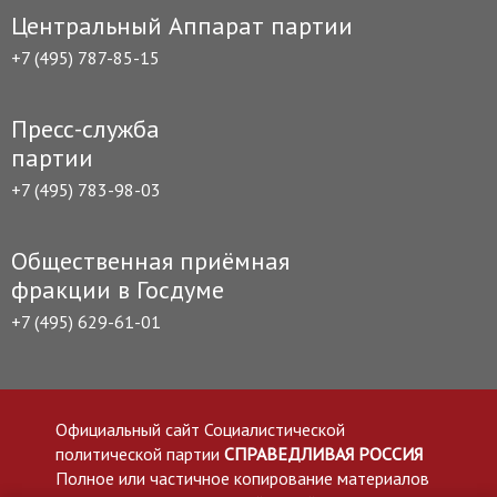
Центральный Аппарат партии
+7 (495) 787-85-15
Пресс-служба
партии
+7 (495) 783-98-03
Общественная приёмная
фракции в Госдуме
+7 (495) 629-61-01
Официальный сайт Социалистической
политической партии
СПРАВЕДЛИВАЯ РОССИЯ
Полное или частичное копирование материалов