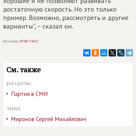
хорошие и не позволяют развивать
достаточную скорость. Но это только
пример. Возможно, рассмотреть и другие
варианты", – сказал он.
Источник:
ИТАР-ТАСС
См. также
разделы
Партия в СМИ
лица
Миронов Сергей Михайлович