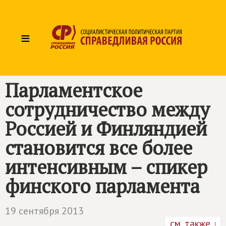
≡
Парламентское
сотрудничество между
Россией и Финляндией
становится все более
интенсивным – спикер
финского парламента
19 сентября 2013
см. также ↓