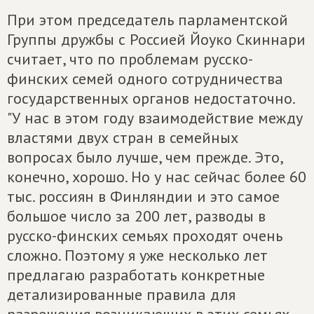
При этом председатель парламентской
Группы дружбы с Россией Йоуко Скиннари
считает, что по проблемам русско-
финских семей одного сотрудничества
государственных органов недостаточно.
"У нас в этом году взаимодействие между
властями двух стран в семейных
вопросах было лучше, чем прежде. Это,
конечно, хорошо. Но у нас сейчас более 60
тыс. россиян в Финляндии и это самое
большое число за 200 лет, разводы в
русско-финских семьях проходят очень
сложно. Поэтому я уже несколько лет
предлагаю разработать конкретные
детализированные правила для