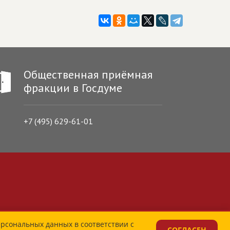
Общественная приёмная
фракции в Госдуме
+7 (495) 629-61-01
ерсональных данных в соответствии с
СОГЛАСЕН