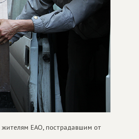
 жителям ЕАО, пострадавшим от