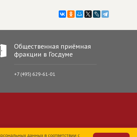
Общественная приёмная
фракции в Госдуме
+7 (495) 629-61-01
ерсональных данных в соответствии с