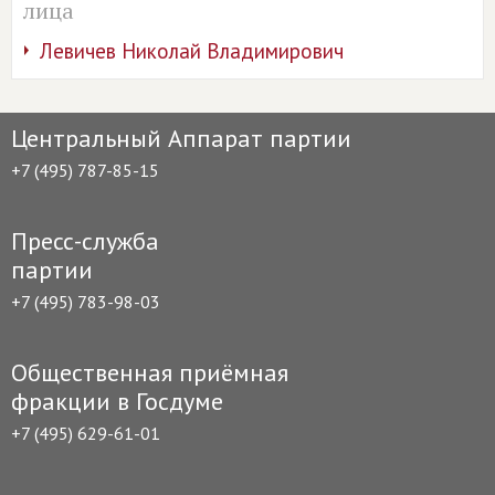
лица
Левичев Николай Владимирович
Центральный Аппарат партии
+7 (495) 787-85-15
Пресс-служба
партии
+7 (495) 783-98-03
Общественная приёмная
фракции в Госдуме
+7 (495) 629-61-01