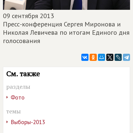
09 сентября 2013
Пресс-конференция Сергея Миронова и
Николая Левичева по итогам Единого дня
голосования
См. также
разделы
Фото
темы
Выборы-2013