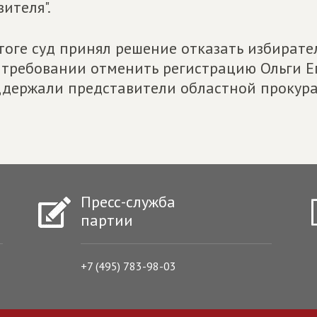
вителя".
тоге суд принял решение отказать избирате
 требовании отменить регистрацию Ольги Е
держали представители областной прокура
Пресс-служба
партии
+7 (495) 783-98-03