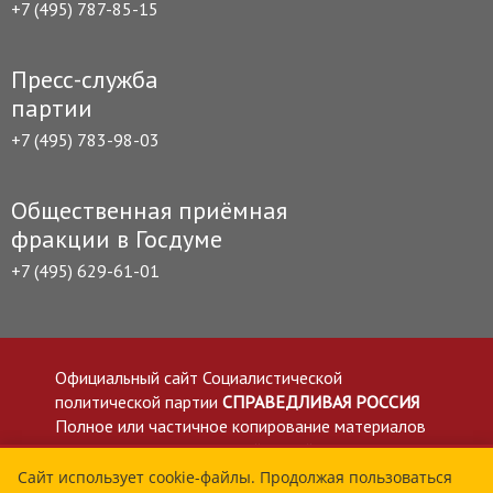
+7 (495) 787-85-15
Пресс-служба
партии
+7 (495) 783-98-03
Общественная приёмная
фракции в Госдуме
+7 (495) 629-61-01
Официальный сайт Социалистической
политической партии
СПРАВЕДЛИВАЯ РОССИЯ
Полное или частичное копирование материалов
приветствуется со ссылкой на сайт spravedlivo.ru
Политика в отношении обработки персональных
Сайт использует cookie-файлы. Продолжая пользоваться