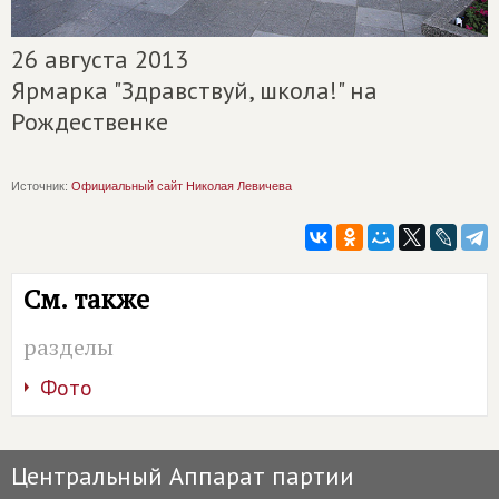
26 августа 2013
Ярмарка "Здравствуй, школа!" на
Рождественке
Источник:
Официальный сайт Николая Левичева
См. также
разделы
Фото
Центральный Аппарат партии