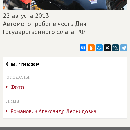
22 августа 2013
Автомотопробег в честь Дня
Государственного флага РФ
См. также
разделы
Фото
лица
Романович Александр Леонидович