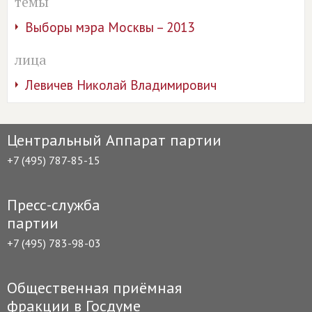
темы
Выборы мэра Москвы – 2013
лица
Левичев Николай Владимирович
Центральный Аппарат партии
+7 (495) 787-85-15
Пресс-служба
партии
+7 (495) 783-98-03
Общественная приёмная
фракции в Госдуме