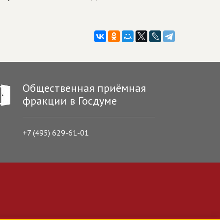
Общественная приёмная
фракции в Госдуме
+7 (495) 629-61-01