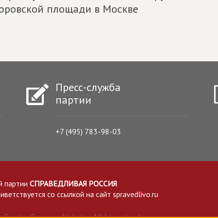
оровской площади в Москве
Пресс-служба
партии
+7 (495) 783-98-03
й партии
СПРАВЕДЛИВАЯ РОССИЯ
етствуется со ссылкой на сайт spravedlivo.ru
Creative Commons Attribution 4.0 International