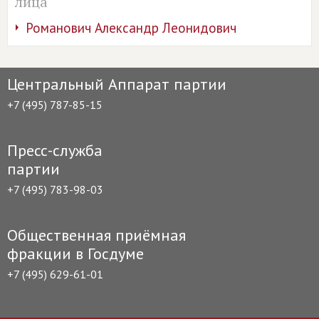
лица
Романович Александр Леонидович
Центральный Аппарат партии
+7 (495) 787-85-15
Пресс-служба
партии
+7 (495) 783-98-03
Общественная приёмная
фракции в Госдуме
+7 (495) 629-61-01