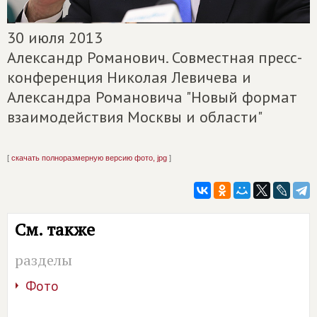
30 июля 2013
Александр Романович. Совместная пресс-
конференция Николая Левичева и
Александра Романовича "Новый формат
взаимодействия Москвы и области"
[
скачать полноразмерную версию фото, jpg
]
См. также
разделы
Фото