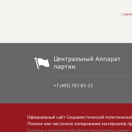
[
скача
Центральный Аппарат
партии
+7 (495) 787-85-15
Официальный сайт Социалистической политическо
Полное или частичное копирование материалов прив
Политика в отношении обработки персональных данных