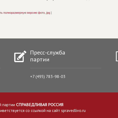
ть полноразмерную версию фото, jpg
]
Пресс-служба
партии
+7 (495) 783-98-03
й партии
СПРАВЕДЛИВАЯ РОССИЯ
етствуется со ссылкой на сайт spravedlivo.ru