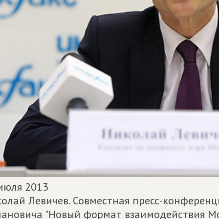
июля 2013
олай Левичев. Совместная пресс-конференц
ановича "Новый формат взаимодействия Мо