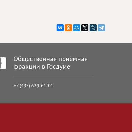
Общественная приёмная
фракции в Госдуме
+7 (495) 629-61-01