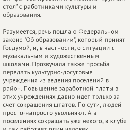
стол" с работниками культуры и
образования.
Разумеется, речь пошла о Федеральном
законе "Об образовании", который принят
Госдумой, и, в частности, о ситуации с
музыкальным и художественным
школами. Прозвучала также просьба
передать культурно-досуговые
учреждения из ведения поселений в
район. Повышение заработной платы в
этих учреждениях давно идет только за
счет сокращения штатов. По сути, людей
просто-напросто увольняют. А в
поселениях сокращать уже некого, в клубе
и так работает один человек.