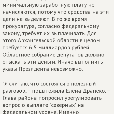
минимальную заработную плату не
начисляются, потому что средства на эти
цели не выделяют. В то же время
прокуратура, согласно федеральному
закону, требует их выплачивать. Для
этого Архангельской области в целом
требуется 6,5 миллиардов рублей.
Областное собрание депутатов должно
отыскать эти деньги. Иначе выполнить
указы Президента невозможно.
"Я считаю, что состоялся о полезный
разговор, – подытожила Елена Драпеко. –
Глава района попросил урегулировать
вопрос о выплате "северных" на
федеральном уровне. Именно