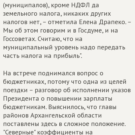
(муниципалов), кроме НДФЛ да
земельного налога, никаких других
налогов нет, – отметила Елена Драпеко. –
Мы об этом говорим и в Госдуме, и на
Госсоветах. Считаю, что на
муниципальный уровень надо передать
часть налога на прибыль".
На встрече поднимался вопрос о
бюджетниках, потому что одна из целей
поездки – разговор об исполнении указов
Президента о повышении зарплаты
бюджетникам. Выяснилось, что главы
районов Архангельской области
поставлены здесь в сложное положение.
"Северные" коэффициенты на