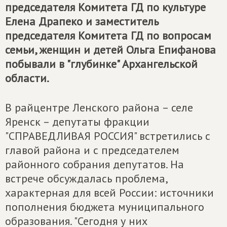
председателя Комитета ГД по культуре
Елена Драпеко и заместитель
председателя Комитета ГД по вопросам
семьи, женщин и детей Ольга Епифанова
побывали в "глубинке" Архангельской
области.
В райцентре Ленского района – селе
Яренск – депутаты фракции
"СПРАВЕДЛИВАЯ РОССИЯ" встретились с
главой района и с председателем
районного собрания депутатов. На
встрече обсуждалась проблема,
характерная для всей России: источники
пополнения бюджета муниципального
образования. "Сегодня у них