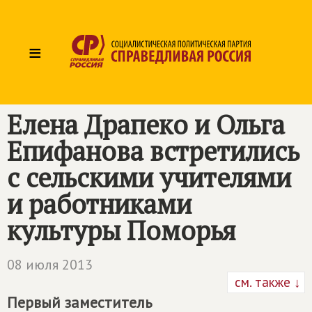
≡
Елена Драпеко и Ольга
Епифанова встретились
с сельскими учителями
и работниками
культуры Поморья
08 июля 2013
см. также ↓
Первый заместитель