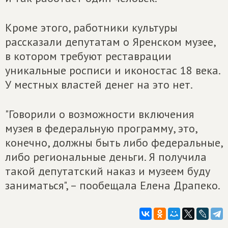
Кроме этого, работники культуры
рассказали депутатам о Яренском музее,
в котором требуют реставрации
уникальные росписи и иконостас 18 века.
У местных властей денег на это нет.
"Говорили о возможности включения
музея в федеральную программу, это,
конечно, должны быть либо федеральные,
либо региональные деньги. Я получила
такой депутатский наказ и музеем буду
заниматься", – пообещала Елена Драпеко.