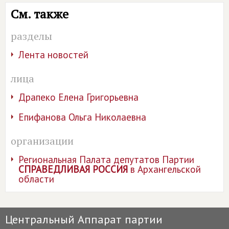
См. также
разделы
Лента новостей
лица
Драпеко Елена Григорьевна
Епифанова Ольга Николаевна
организации
Региональная Палата депутатов Партии
СПРАВЕДЛИВАЯ РОССИЯ
в Архангельской
области
Центральный Аппарат партии