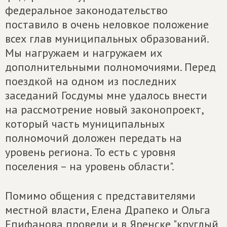
федеральное законодательство
поставило в очень неловкое положение
всех глав муниципальных образований.
Мы нагружаем и нагружаем их
дополнительными полномочиями. Перед
поездкой на одном из последних
заседаний Госдумы мне удалось внести
на рассмотрение новый законопроект,
который часть муниципальных
полномочий доложен передать на
уровень региона. То есть с уровня
поселения – на уровень области".
Помимо общения с представителями
местной власти, Елена Драпеко и Ольга
Епифанова провели и в Яренске "круглый