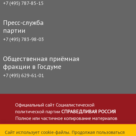
+7 (495) 787-85-15
Пресс-служба
партии
+7 (495) 783-98-03
Общественная приёмная
фракции в Госдуме
+7 (495) 629-61-01
Официальный сайт Социалистической
политической партии
СПРАВЕДЛИВАЯ РОССИЯ
Полное или частичное копирование материалов
приветствуется со ссылкой на сайт spravedlivo.ru
Политика в отношении обработки персональных
Сайт использует cookie-файлы. Продолжая пользоваться