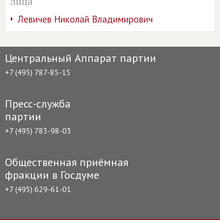
лица
Левичев Николай Владимирович
Центральный Аппарат партии
+7 (495) 787-85-15
Пресс-служба
партии
+7 (495) 783-98-03
Общественная приёмная
фракции в Госдуме
+7 (495) 629-61-01