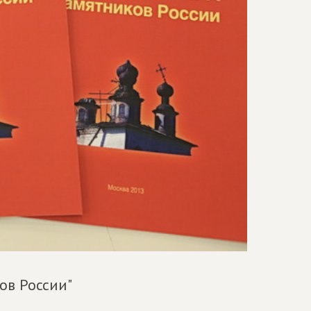
ов России"