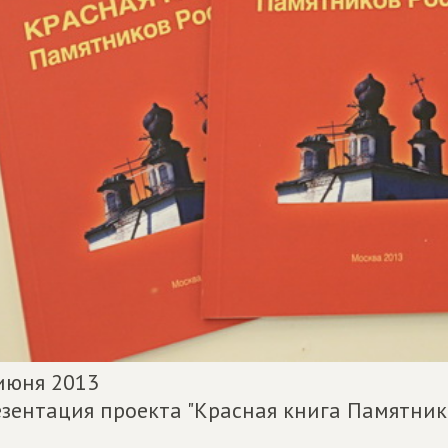
июня 2013
зентация проекта "Красная книга Памятник