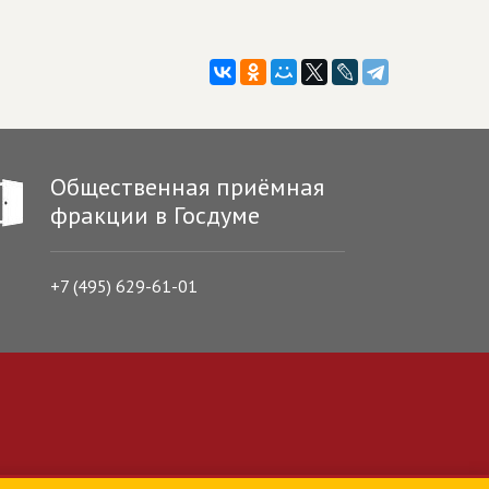
Общественная приёмная
фракции в Госдуме
+7 (495) 629-61-01