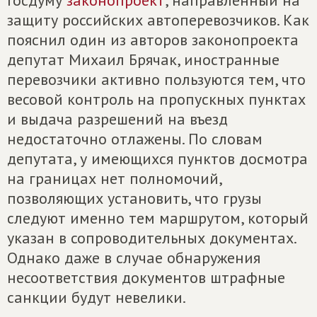
Госдуму
законопроект
, направленный на
защиту российских автоперевозчиков. Как
пояснил один из авторов законопроекта
депутат Михаил Брячак, иностранные
перевозчики активно пользуются тем, что
весовой контроль на пропускных пунктах
и выдача разрешений на въезд
недостаточно отлажены. По словам
депутата, у имеющихся пунктов досмотра
на границах нет полномочий,
позволяющих установить, что грузы
следуют именно тем маршрутом, который
указан в сопроводительных документах.
Однако даже в случае обнаружения
несоответствия документов штрафные
санкции будут невелики.