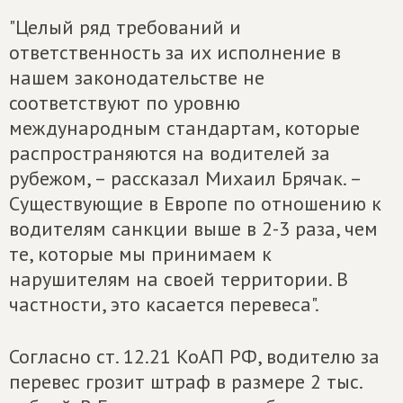
"Целый ряд требований и
ответственность за их исполнение в
нашем законодательстве не
соответствуют по уровню
международным стандартам, которые
распространяются на водителей за
рубежом, – рассказал Михаил Брячак. –
Существующие в Европе по отношению к
водителям санкции выше в 2-3 раза, чем
те, которые мы принимаем к
нарушителям на своей территории. В
частности, это касается перевеса".
Согласно ст. 12.21 КоАП РФ, водителю за
перевес грозит штраф в размере 2 тыс.