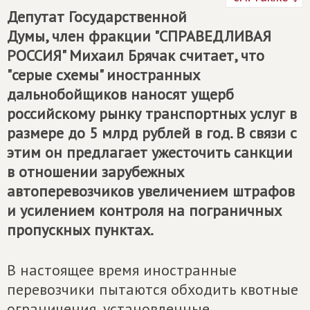
Депутат Государственной
Думы, член фракции "СПРАВЕДЛИВАЯ
РОССИЯ" Михаил Брячак считает, что
"серые схемы" иностранных
дальнобойщиков наносят ущерб
российскому рынку транспортных услуг в
размере до 5 млрд рублей в год. В связи с
этим он предлагает ужесточить санкции
в отношении зарубежных
автоперевозчиков увеличением штрафов
и усилением контроля на пограничных
пропускных пунктах.
В настоящее время иностранные
перевозчики пытаются обходить квотные
ограничения, установленные