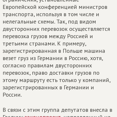
Европейской конференцией министров
транспорта, используя в том числе и
нелегальные схемы. Так, под видом
двусторонних перевозок осуществляется
перевозка грузов между Россией и
третьими странами. К примеру,
зарегистрированная в Польше машина
везет груз из Германии в Россию, хотя,
согласно правилам двусторонних
перевозок, право доставки грузов по
этому маршруту есть только у компаний,
зарегистрированных в Германии и
России.
В связи с этим группа депутатов внесла в