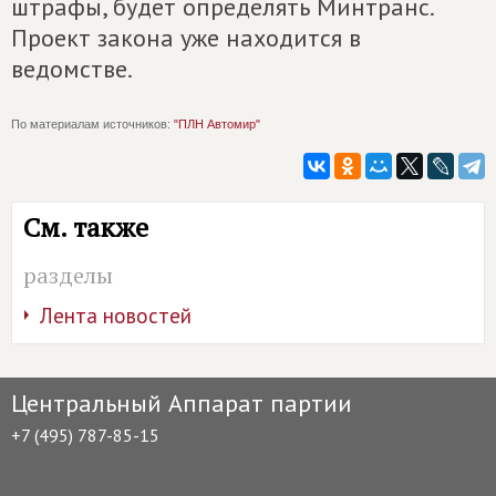
штрафы, будет определять Минтранс.
Проект закона уже находится в
ведомстве.
По материалам источников:
"ПЛН Автомир"
См. также
разделы
Лента новостей
Центральный Аппарат партии
+7 (495) 787-85-15