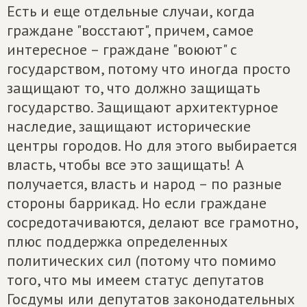
Есть и еще отдельные случаи, когда
граждане "восстают", причем, самое
интересное – граждане "воюют" с
государством, потому что иногда просто
защищают то, что должно защищать
государство. Защищают архитектурное
наследие, защищают исторические
центры городов. Но для этого выбирается
власть, чтобы все это защищать! А
получается, власть и народ – по разные
стороны баррикад. Но если граждане
сосредотачиваются, делают все грамотно,
плюс поддержка определенных
политических сил (потому что помимо
того, что мы имеем статус депутатов
Госдумы или депутатов законодательных