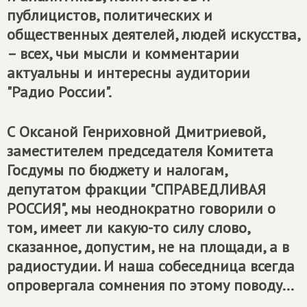
публицистов, политических и
общественных деятелей, людей искусства,
– всех, чьи мысли и комментарии
актуальны и интересны аудитории
"Радио России".
С Оксаной Генриховной Дмитриевой,
заместителем председателя Комитета
Госдумы по бюджету и налогам,
депутатом фракции "СПРАВЕДЛИВАЯ
РОССИЯ", мы неоднократно говорили о
том, имеет ли какую-то силу слово,
сказанное, допустим, не на площади, а в
радиостудии. И наша собеседница всегда
опровергала сомнения по этому поводу...