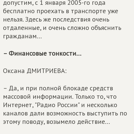
допустим, с 1 января 2005-го года
бесплатно проехать в транспорте уже
нельзя. Здесь же последствия очень
отдаленные, и очень сложно объяснить
гражданам...
– Финансовые тонкости...
Оксана ДМИТРИЕВА:
– Да, и при полной блокаде средств
массовой информации. Только то, что
Интернет, "Радио России" и несколько
каналов дали возможность выступить по
этому поводу, возымело действие...