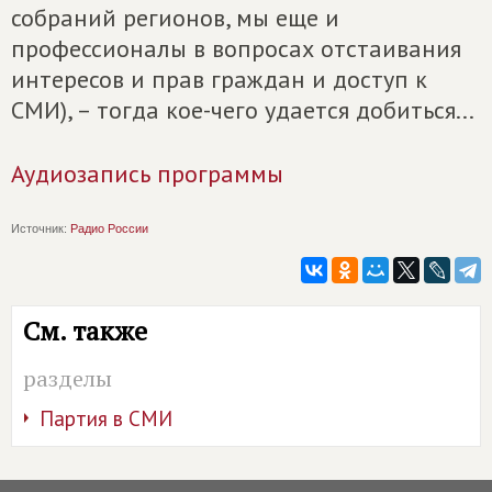
собраний регионов, мы еще и
профессионалы в вопросах отстаивания
интересов и прав граждан и доступ к
СМИ), – тогда кое-чего удается добиться...
Аудиозапись программы
Источник:
Радио России
См. также
разделы
Партия в СМИ