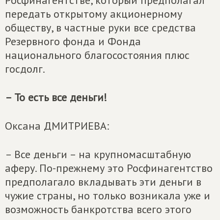
Росфинагентстве, который предполагал
передать открытому акционерному
обществу, в частные руки все средства
Резервного фонда и Фонда
национального благосостояния плюс
госдолг.
– То есть все деньги!
Оксана ДМИТРИЕВА:
– Все деньги – на крупномасштабную
аферу. По-прежнему это Росфинагентство
предполагало вкладывать эти деньги в
чужие страны, но только возникала уже и
возможность банкротства всего этого