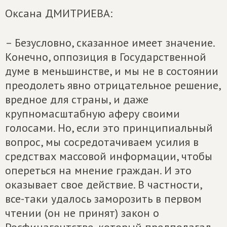
Оксана ДМИТРИЕВА:
– Безусловно, сказанное имеет значение.
Конечно, оппозиция в Государственной
думе в меньшинстве, и мы не в состоянии
преодолеть явно отрицательное решение,
вредное для страны, и даже
крупномасштабную аферу своими
голосами. Но, если это принципиальный
вопрос, мы сосредотачиваем усилия в
средствах массовой информации, чтобы
опереться на мнение граждан. И это
оказывает свое действие. В частности,
все-таки удалось заморозить в первом
чтении (он не принят) закон о