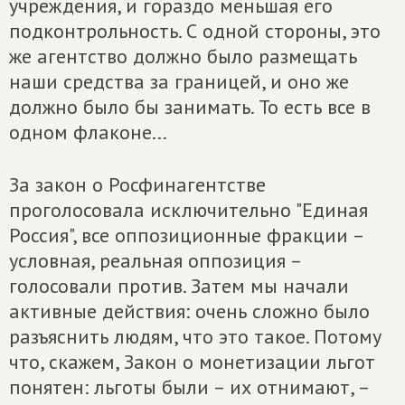
учреждения, и гораздо меньшая его
подконтрольность. С одной стороны, это
же агентство должно было размещать
наши средства за границей, и оно же
должно было бы занимать. То есть все в
одном флаконе...
За закон о Росфинагентстве
проголосовала исключительно "Единая
Россия", все оппозиционные фракции –
условная, реальная оппозиция –
голосовали против. Затем мы начали
активные действия: очень сложно было
разъяснить людям, что это такое. Потому
что, скажем, Закон о монетизации льгот
понятен: льготы были – их отнимают, –