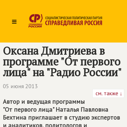
≡
Оксана Дмитриева в
программе "От первого
лица" на "Радио России"
05 июня 2013
см. также ↓
Автор и ведущая программы
"От первого лица" Наталья Павловна
Бехтина приглашает в студию экспертов
и аналитиков, политологов и