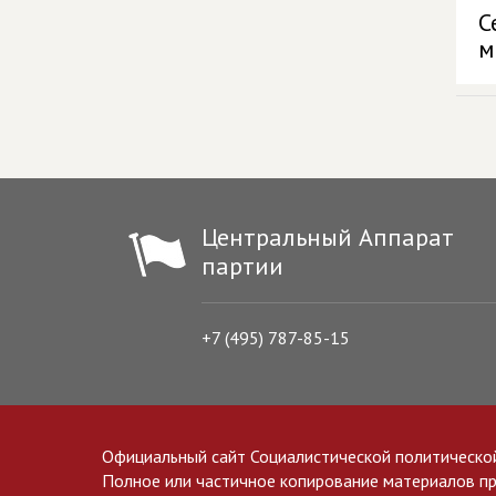
С
м
Центральный Аппарат
партии
+7 (495) 787-85-15
Официальный сайт Социалистической политическо
Полное или частичное копирование материалов прив