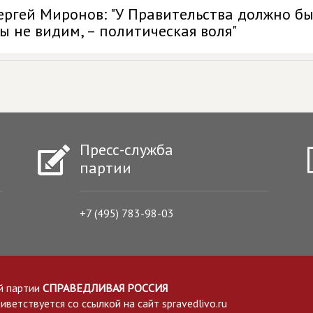
ергей Миронов: "У Правительства должно быт
ы не видим, – политическая воля"
Пресс-служба
партии
+7 (495) 783-98-03
й партии
СПРАВЕДЛИВАЯ РОССИЯ
етствуется со ссылкой на сайт spravedlivo.ru