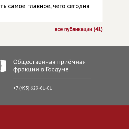
ь самое главное, чего сегодня
все публикации (41)
Общественная приёмная
фракции в Госдуме
+7 (495) 629-61-01