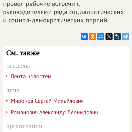
провел рабочие встречи с
руководителями ряда социалистических
и социал-демократических партий.
См. также
разделы
Лента новостей
лица
Миронов Сергей Михайлович
Романович Александр Леонидович
организации