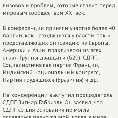
вызовов и проблем, которые ставит перед
мировым сообществом XXI век.
В конференции приняли участие более 40
партий, как находящихся у власти, так и
представляющих оппозицию из Европы,
Америки и Азии, практически из всех
стран Группы двадцати (G20): СДПГ,
Социалистическая партия Франции,
Индийский национальный конгресс,
Партия трудящихся (Бразилия) и др.
На конференции выступил председатель
СДПГ Зигмар Габриэль. Он заявил, что
СДПГ со дня основания не могла
оставаться равнодушной, когда в мире