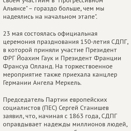
Альянсе" – гораздо больше, чем мы
надеялись на начальном этапе".
23 мая состоялась официальная
церемония празднования 150-летия СДПГ,
в которой приняли участие Президент
ФРГ Йоахим Гаук и Президент Франции
Франсуа Олланд. На торжествоенное
мероприятие также приехала канцлер
Германии Ангела Меркель.
Председатель Партии европейских
социалистов (ПЕС) Сергей Станишев
заявил, что, начиная с 1863 года, СДПГ
оправдывает надежды миллионов людей,