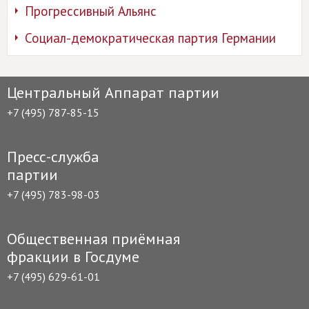
Прогрессивный Альянс
Социал-демократическая партия Германии
Центральный Аппарат партии
+7 (495) 787-85-15
Пресс-служба
партии
+7 (495) 783-98-03
Общественная приёмная
фракции в Госдуме
+7 (495) 629-61-01