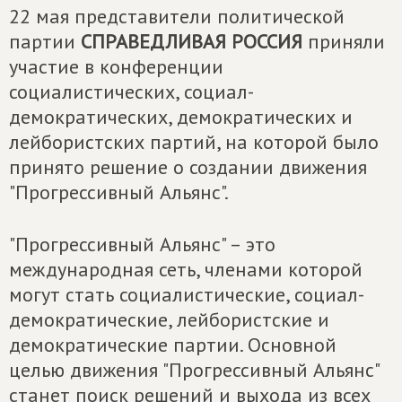
22 мая представители политической
партии
СПРАВЕДЛИВАЯ РОССИЯ
приняли
участие в конференции
социалистических, социал-
демократических, демократических и
лейбористских партий, на которой было
принято решение о создании движения
"Прогрессивный Альянс".
"Прогрессивный Альянс" – это
международная сеть, членами которой
могут стать социалистические, социал-
демократические, лейбористские и
демократические партии. Основной
целью движения "Прогрессивный Альянс"
станет поиск решений и выхода из всех