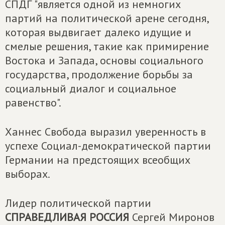
СПДГ "является одной из немногих
партий на политической арене сегодня,
которая выдвигает далеко идущие и
смелые решения, такие как примирение
Востока и Запада, основы социального
государства, продолжение борьбы за
социальный диалог и социальное
равенство".
Ханнес Свобода выразил уверенность в
успехе Социал-демократической партии
Германии на предстоящих всеобщих
выборах.
Лидер политической партии
СПРАВЕДЛИВАЯ РОССИЯ
Сергей Миронов