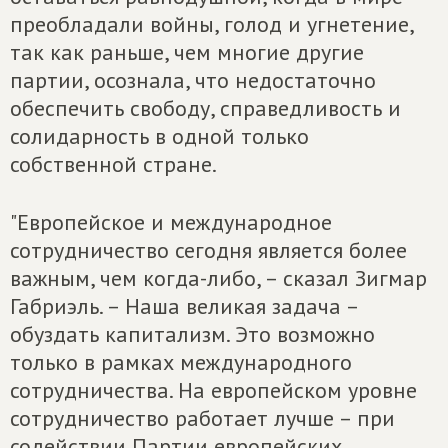
преобладали войны, голод и угнетение,
так как раньше, чем многие другие
партии, осознала, что недостаточно
обеспечить свободу, справедливость и
солидарность в одной только
собственной стране.
"Европейское и международное
сотрудничество сегодня является более
важным, чем когда-либо, – сказал Зигмар
Габриэль. – Наша великая задача –
обуздать капитализм. Это возможно
только в рамках международного
сотрудничества. На европейском уровне
сотрудничество работает лучше – при
содействии Партии европейских