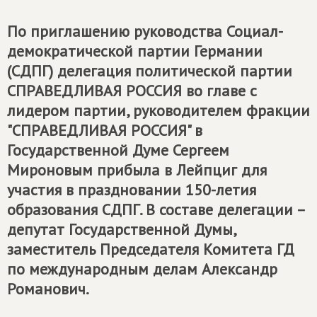
По приглашению руководства Социал-
демократической партии Германии
(СДПГ) делегация политической партии
СПРАВЕДЛИВАЯ РОССИЯ
во главе с
лидером партии, руководителем фракции
"СПРАВЕДЛИВАЯ РОССИЯ" в
Государственной Думе Сергеем
Мироновым прибыла в Лейпциг для
участия в праздновании 150-летия
образования СДПГ. В составе делегации –
депутат Государственной Думы,
заместитель Председателя Комитета ГД
по международным делам Александр
Романович.