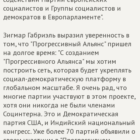
социалистов и Группы социалистов и
демократов в Европарламенте".
Зигмар Габриэль выразил уверенность в
том, что "Прогрессивный Альянс" пришел
на долгое время: "С созданием
"Прогрессивного Альянса" мы хотим
построить сеть, которая будет укреплять
социал-демократическую платформу в
глобальном масштабе. Я очень рад, что
многие партии участвуют в этом проекте,
хотя они никогда не были членами
Социнтерна. Это и Демократическая
партия США, и Индийский национальный
конгресс. Уже более 70 партий объявили о
своем участиим в "Прогрессивном