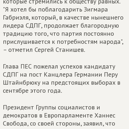
которые стремились к обществу равных.
"Я хотел бы поблагодарить Зигмара
Габриэля, который, в качестве нынешнего
лидера СДПГ, продолжает благородную
традицию того, что партия постоянно
прислушивается к потребностям народа",
– отметил Сергей Станишев.
Глава ПЕС пожелал успехов кандидату
СДПГ на пост Канцлера Германии Перу
Штайнбрюку на предстоящих выборах в
сентябре этого года.
Президент Группы социалистов и
демократов в Европарламенте Ханнес
Свобода, со своей стороны, заявил, что