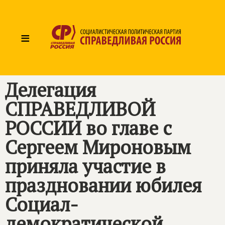
≡
Делегация
СПРАВЕДЛИВОЙ
РОССИИ
во главе с
Сергеем Мироновым
приняла участие в
праздновании юбилея
Социал-
демократической