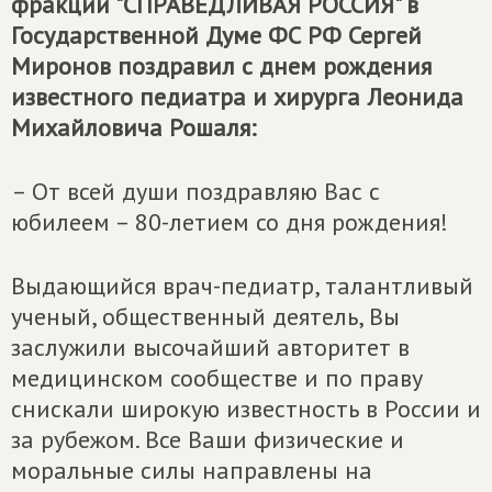
фракции "СПРАВЕДЛИВАЯ РОССИЯ" в
Государственной Думе ФС РФ Сергей
Миронов поздравил с днем рождения
известного педиатра и хирурга Леонида
Михайловича Рошаля:
– От всей души поздравляю Вас с
юбилеем – 80-летием со дня рождения!
Выдающийся врач-педиатр, талантливый
ученый, общественный деятель, Вы
заслужили высочайший авторитет в
медицинском сообществе и по праву
снискали широкую известность в России и
за рубежом. Все Ваши физические и
моральные силы направлены на