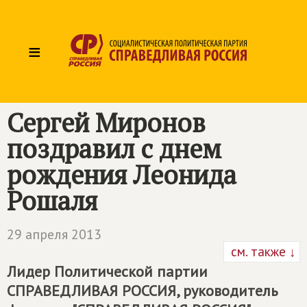
≡
Сергей Миронов
поздравил с днем
рождения Леонида
Рошаля
29 апреля 2013
см. также ↓
Лидер Политической партии
СПРАВЕДЛИВАЯ РОССИЯ
, руководитель