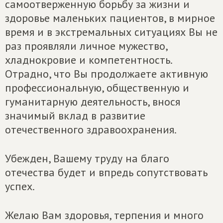
самоотверженную борьбу за жизни и
здоровье маленьких пациентов, в мирное
время и в экстремальных ситуациях Вы не
раз проявляли личное мужество,
хладнокровие и компетентность.
Отрадно, что Вы продолжаете активную
профессиональную, общественную и
гуманитарную деятельность, внося
значимый вклад в развитие
отечественного здравоохранения.
Убежден, Вашему труду на благо
отечества будет и впредь сопутствовать
успех.
Желаю Вам здоровья, терпения и много