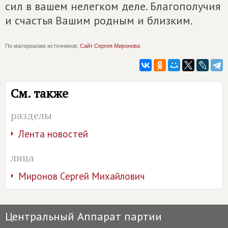
сил в вашем нелегком деле. Благополучия
и счастья Вашим родным и близким.
По материалам источников:
Сайт Сергея Миронова
См. также
разделы
Лента новостей
лица
Миронов Сергей Михайлович
Центральный Аппарат партии