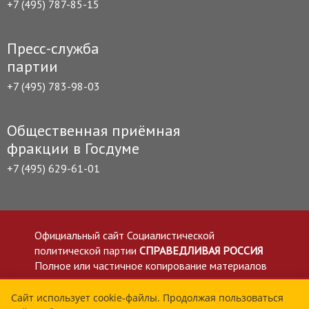
+7 (495) 787-85-15
Пресс-служба
партии
+7 (495) 783-98-03
Общественная приёмная
фракции в Госдуме
+7 (495) 629-61-01
Официальный сайт Социалистической
политической партии
СПРАВЕДЛИВАЯ РОССИЯ
Полное или частичное копирование материалов
приветствуется со ссылкой на сайт spravedlivo.ru
Политика в отношении обработки персональных
Сайт использует cookie-файлы. Продолжая пользоваться