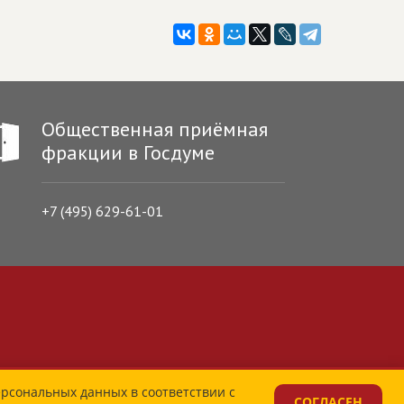
Общественная приёмная
фракции в Госдуме
+7 (495) 629-61-01
ерсональных данных в соответствии с
СОГЛАСЕН