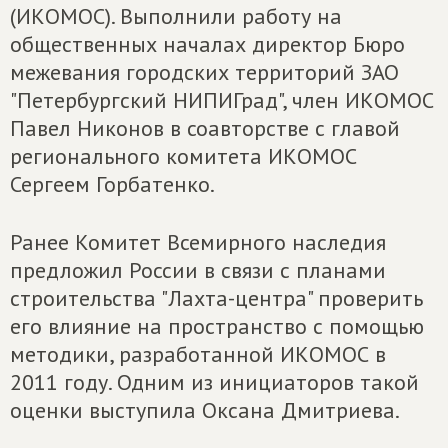
(ИКОМОС). Выполнили работу на
общественных началах директор Бюро
межевания городских территорий ЗАО
"Петербургский НИПИГрад", член ИКОМОС
Павел Никонов в соавторстве с главой
регионального комитета ИКОМОС
Сергеем Горбатенко.
Ранее Комитет Всемирного наследия
предложил России в связи с планами
строительства "Лахта-центра" проверить
его влияние на пространство с помощью
методики, разработанной ИКОМОС в
2011 году. Одним из инициаторов такой
оценки выступила Оксана Дмитриева.