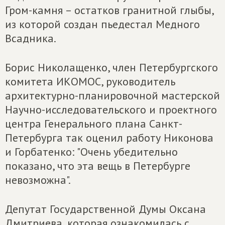
Гром-камня – остатков гранитной глыбы,
из которой создан пьедестал Медного
Всадника.
Борис Николащенко, член Петербургского
комитета ИКОМОС, руководитель
архитектурно-планировочной мастерской
Научно-исследовательского и проектного
центра Генерального плана Санкт-
Петербурга так оценил работу Никонова
и Горбатенко: "Очень убедительно
показано, что эта вещь в Петербурге
невозможна".
Депутат Государственной Думы Оксана
Дмитриева, которая ознакомилась с