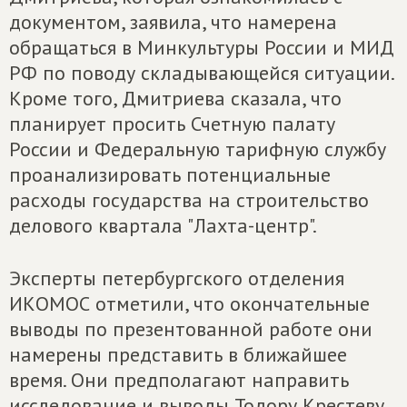
документом, заявила, что намерена
обращаться в Минкультуры России и МИД
РФ по поводу складывающейся ситуации.
Кроме того, Дмитриева сказала, что
планирует просить Счетную палату
России и Федеральную тарифную службу
проанализировать потенциальные
расходы государства на строительство
делового квартала "Лахта-центр".
Эксперты петербургского отделения
ИКОМОС отметили, что окончательные
выводы по презентованной работе они
намерены представить в ближайшее
время. Они предполагают направить
исследование и выводы Тодору Крестеву