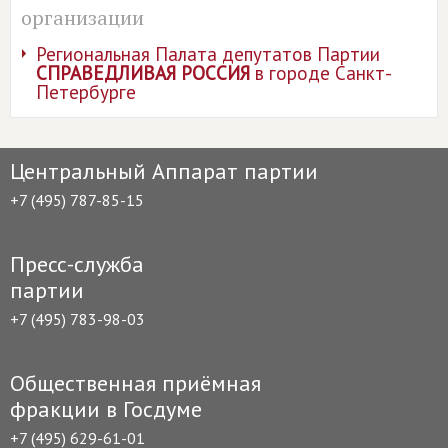
организации
Региональная Палата депутатов Партии
СПРАВЕДЛИВАЯ РОССИЯ
в городе Санкт-
Петербурге
Центральный Аппарат партии
+7 (495) 787-85-15
Пресс-служба
партии
+7 (495) 783-98-03
Общественная приёмная
фракции в Госдуме
+7 (495) 629-61-01