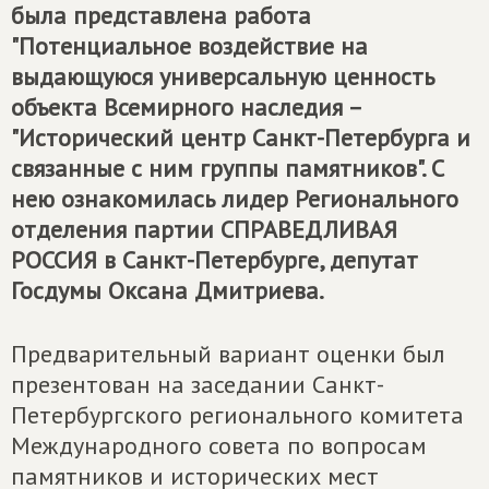
была представлена работа
"Потенциальное воздействие на
выдающуюся универсальную ценность
объекта Всемирного наследия –
"Исторический центр Санкт-Петербурга и
связанные с ним группы памятников". С
нею ознакомилась лидер Регионального
отделения партии
СПРАВЕДЛИВАЯ
РОССИЯ
в Санкт-Петербурге, депутат
Госдумы Оксана Дмитриева.
Предварительный вариант оценки был
презентован на заседании Санкт-
Петербургского регионального комитета
Международного совета по вопросам
памятников и исторических мест