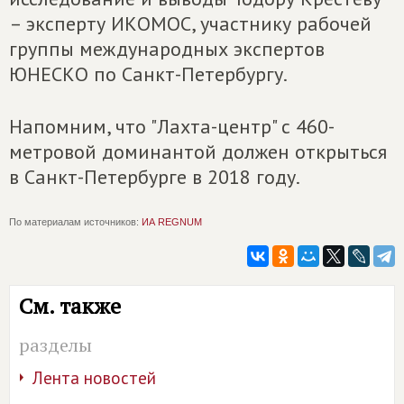
– эксперту ИКОМОС, участнику рабочей
группы международных экспертов
ЮНЕСКО по Санкт-Петербургу.
Напомним, что "Лахта-центр" с 460-
метровой доминантой должен открыться
в Санкт-Петербурге в 2018 году.
По материалам источников:
ИА REGNUM
См. также
разделы
Лента новостей