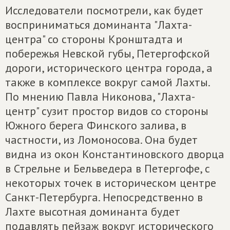
Исследователи посмотрели, как будет
восприниматься доминанта "Лахта-
центра" со стороны Кронштадта и
побережья Невской губы, Петергофской
дороги, исторического центра города, а
также в комплексе вокруг самой Лахты.
По мнению Павла Никонова, "Лахта-
центр" сузит простор видов со стороны
Южного берега Финского залива, в
частности, из Ломоносова. Она будет
видна из окон Константиновского дворца
в Стрельне и Бельведера в Петергофе, с
некоторых точек в историческом центре
Санкт-Петербурга. Непосредственно в
Лахте высотная доминанта будет
подавлять пейзаж вокруг исторического