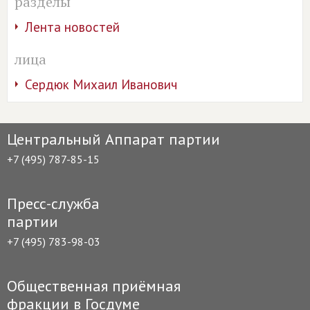
разделы
Лента новостей
лица
Сердюк Михаил Иванович
Центральный Аппарат партии
+7 (495) 787-85-15
Пресс-служба
партии
+7 (495) 783-98-03
Общественная приёмная
фракции в Госдуме