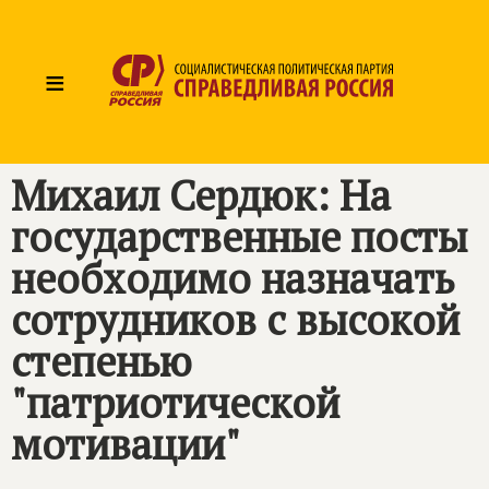
≡
Михаил Сердюк: На
государственные посты
необходимо назначать
сотрудников с высокой
степенью
"патриотической
мотивации"