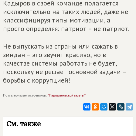
Кадыров в своей команде полагается
исключительно на таких людей, даже не
классифицируя типы мотивации, а
просто определяя: патриот – не патриот.
Не выпускать из страны или сажать в
зиндан – это звучит красиво, но в
качестве системы работать не будет,
поскольку не решает основной задачи –
борьбы с коррупцией!
По материалам источников:
"Парламентской газеты"
См. также