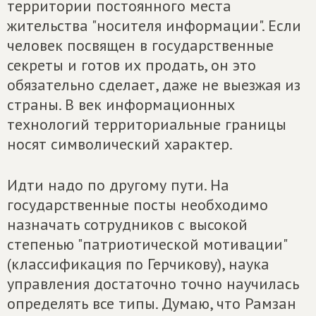
территории постоянного места
жительства "носителя информации". Если
человек посвящен в государственные
секреты и готов их продать, он это
обязательно сделает, даже не выезжая из
страны. В век информационных
технологий территориальные границы
носят символический характер.
Идти надо по другому пути. На
государственные посты необходимо
назначать сотрудников с высокой
степенью "патриотической мотивации"
(классификация по Герчикову), наука
управления достаточно точно научилась
определять все типы. Думаю, что Рамзан