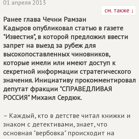
01 апреля 2013
см. также ↓
Ранее глава Чечни Рамзан
Кадыров опубликовал статью в газете
"Известия", в которой предложил ввести
запрет на выезд за рубеж для
высокопоставленных чиновников,
которые имели или имеют доступ к
секретной информации стратегического
значения. Инициативу прокомментировал
депутат фракции "СПРАВЕДЛИВАЯ
РОССИЯ" Михаил Сердюк.
– Каждый, кто в детстве читал книжки и
знаком с детективами, знает, что
основная "вербовка" происходит на