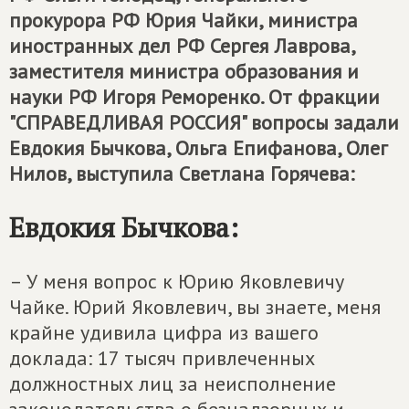
прокурора РФ Юрия Чайки, министра
иностранных дел РФ Сергея Лаврова,
заместителя министра образования и
науки РФ Игоря Реморенко. От фракции
"СПРАВЕДЛИВАЯ РОССИЯ" вопросы задали
Евдокия Бычкова, Ольга Епифанова, Олег
Нилов, выступила Светлана Горячева:
Евдокия Бычкова:
– У меня вопрос к Юрию Яковлевичу
Чайке. Юрий Яковлевич, вы знаете, меня
крайне удивила цифра из вашего
доклада: 17 тысяч привлеченных
должностных лиц за неисполнение