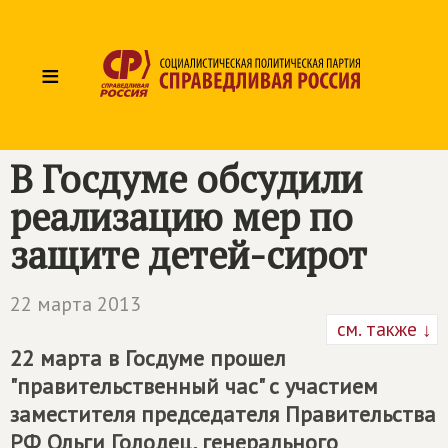
≡
В Госдуме обсудили
реализацию мер по
защите детей-сирот
22 марта 2013
см. также ↓
22 марта в Госдуме прошел
"правительственный час" с участием
заместителя председателя Правительства
РФ Ольги Голодец, генерального