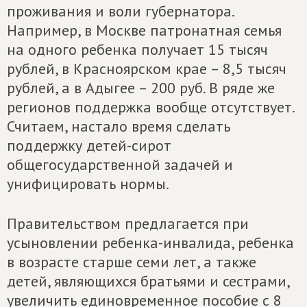
проживания и воли губернатора.
Например, в Москве патронатная семья
на одного ребенка получает 15 тысяч
рублей, в Красноярском крае – 8,5 тысяч
рублей, а в Адыгее – 200 руб. В ряде же
регионов поддержка вообще отсутствует.
Считаем, настало время сделать
поддержку детей-сирот
общегосударственной задачей и
унифицировать нормы.
Правительством предлагается при
усыновлении ребенка-инвалида, ребенка
в возрасте старше семи лет, а также
детей, являющихся братьями и сестрами,
увеличить единовременное пособие с 8