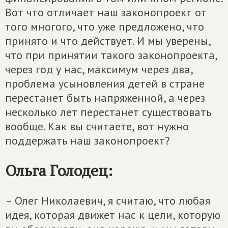
Вот что отличает наш законопроект от
того многого, что уже предложено, что
принято и что действует. И мы уверены,
что при принятии такого законопроекта,
через год у нас, максимум через два,
проблема усыновления детей в стране
перестанет быть напряженной, а через
несколько лет перестанет существовать
вообще. Как вы считаете, вот нужно
поддержать наш законопроект?
Ольга Голодец:
– Олег Николаевич, я считаю, что любая
идея, которая движет нас к цели, которую