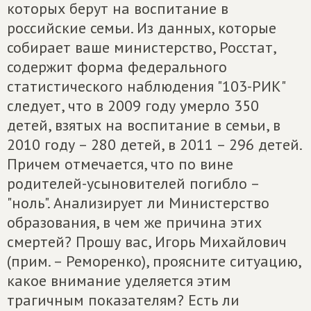
которых берут на воспитание в
российские семьи. Из данных, которые
собирает ваше министерство, Росстат,
содержит форма федерального
статистического наблюдения "103-РИК"
следует, что в 2009 году умерло 350
детей, взятых на воспитание в семьи, в
2010 году – 280 детей, в 2011 – 296 детей.
Причем отмечается, что по вине
родителей-усыновителей погибло –
"ноль". Анализирует ли Министерство
образования, в чем же причина этих
смертей? Прошу вас, Игорь Михайлович
(прим. – Реморенко), проясните ситуацию,
какое внимание уделяется этим
трагичным показателям? Есть ли