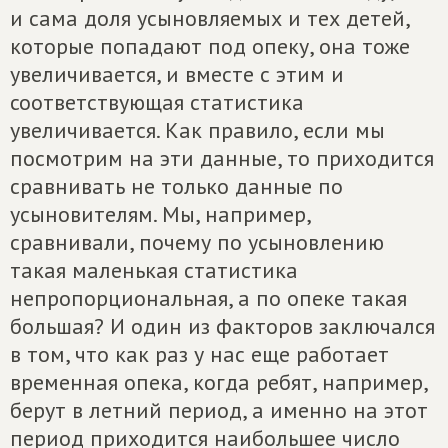
и сама доля усыновляемых и тех детей,
которые попадают под опеку, она тоже
увеличивается, и вместе с этим и
соответствующая статистика
увеличивается. Как правило, если мы
посмотрим на эти данные, то приходится
сравнивать не только данные по
усыновителям. Мы, например,
сравнивали, почему по усыновлению
такая маленькая статистика
непропорциональная, а по опеке такая
большая? И один из факторов заключался
в том, что как раз у нас еще работает
временная опека, когда ребят, например,
берут в летний период, а именно на этот
период приходится наибольшее число