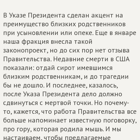
В Указе Президента сделан акцент на
преимущество близких родственников
при усыновлении или опеке. Еще в январе
наша фракция внесла такой
законопроект, но до сих пор нет отзыва
Правительства. Недавние смерти в США
показали: отдай сирот имевшимся
близким родственникам, и до трагедии
бы не дошло. И последнее, казалось,
после Указа Президента дело должно
сдвинуться с мертвой точки. Но почему-
то, кажется, что работа Правительства все
больше напоминает известную поговорку,
про гору, которая родила мышь. И мы
настаиваем, чтобы предлагаемые