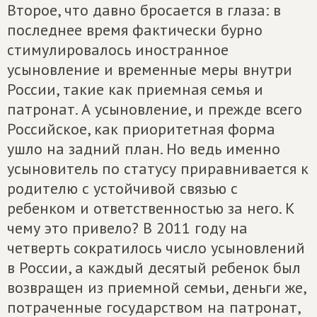
Второе, что давно бросается в глаза: в
последнее время фактически бурно
стимулировалось иностранное
усыновление и временные меры внутри
России, такие как приемная семья и
патронат. А усыновление, и прежде всего
Российское, как приоритетная форма
ушло на задний план. Но ведь именно
усыновитель по статусу приравнивается к
родителю с устойчивой связью с
ребенком и ответственностью за него. К
чему это привело? В 2011 году на
четверть сократилось число усыновлений
в России, а каждый десятый ребенок был
возвращен из приемной семьи, деньги же,
потраченные государством на патронат,