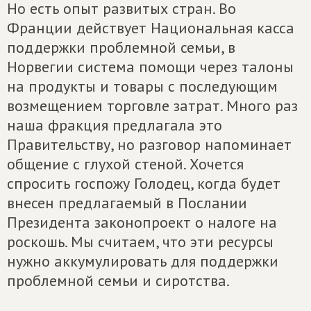
Но есть опыт развитых стран. Во
Франции действует Национальная касса
поддержки проблемной семьи, в
Норвегии система помощи через талоны
на продукты и товары с последующим
возмещением торговле затрат. Много раз
наша фракция предлагала это
Правительству, но разговор напоминает
общение с глухой стеной. Хочется
спросить госпожу Голодец, когда будет
внесен предлагаемый в Послании
Президента законопроект о налоге на
роскошь. Мы считаем, что эти ресурсы
нужно аккумулировать для поддержки
проблемной семьи и сиротства.