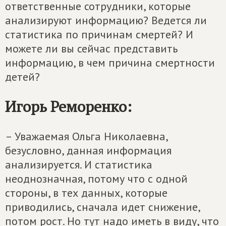
ответственные сотрудники, которые
анализируют информацию? Ведется ли
статистика по причинам смертей? И
можете ли вы сейчас представить
информацию, в чем причина смертности
детей?
Игорь Реморенко:
– Уважаемая Ольга Николаевна,
безусловно, данная информация
анализируется. И статистика
неоднозначная, потому что с одной
стороны, в тех данных, которые
приводились, сначала идет снижение,
потом рост. Но тут надо иметь в виду, что