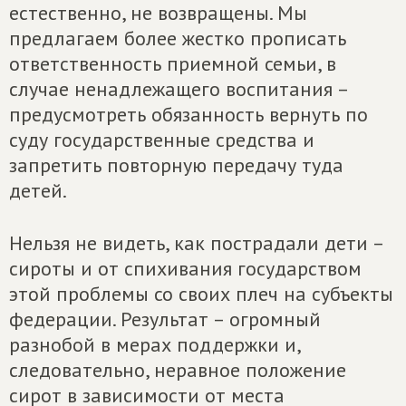
естественно, не возвращены. Мы
предлагаем более жестко прописать
ответственность приемной семьи, в
случае ненадлежащего воспитания –
предусмотреть обязанность вернуть по
суду государственные средства и
запретить повторную передачу туда
детей.
Нельзя не видеть, как пострадали дети –
сироты и от спихивания государством
этой проблемы со своих плеч на субъекты
федерации. Результат – огромный
разнобой в мерах поддержки и,
следовательно, неравное положение
сирот в зависимости от места