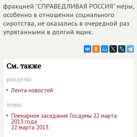
фракцией "СПРАВЕДЛИВАЯ РОССИЯ" меры,
особенно в отношении социального
сиротства, не оказались в очередной раз
упрятанными в долгий ящик.
См. также
разделы
Лента новостей
темы
Пленарное заседание Госдумы 22 марта
2013 года
22 марта 2013