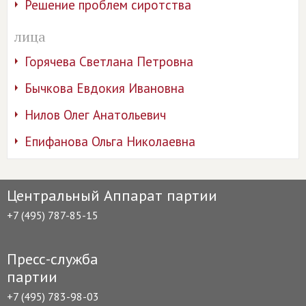
Решение проблем сиротства
лица
Горячева Светлана Петровна
Бычкова Евдокия Ивановна
Нилов Олег Анатольевич
Епифанова Ольга Николаевна
Центральный Аппарат партии
+7 (495) 787-85-15
Пресс-служба
партии
+7 (495) 783-98-03