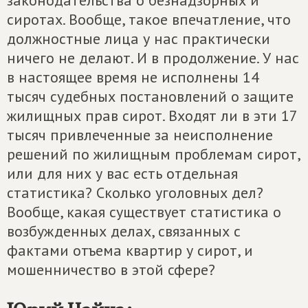
законодательства о безнадзорных и
сиротах. Вообще, такое впечатление, что
должностные лица у нас практически
ничего не делают. И в продолжение. У нас
в настоящее время не исполнены 14
тысяч судебных постановлений о защите
жилищных прав сирот. Входят ли в эти 17
тысяч привлеченные за неисполнение
решений по жилищным проблемам сирот,
или для них у вас есть отдельная
статистика? Сколько уголовных дел?
Вообще, какая существует статистика о
возбужденных делах, связанных с
фактами отъема квартир у сирот, и
мошенничество в этой сфере?