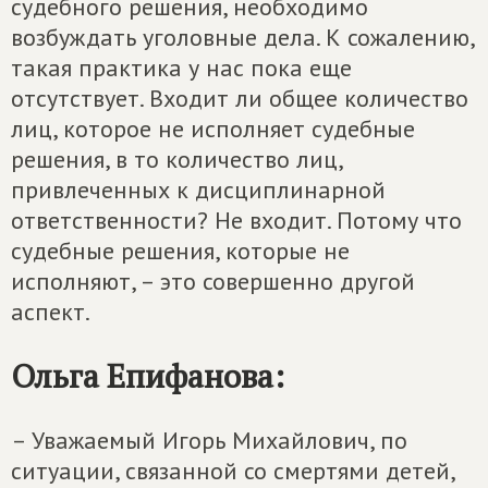
судебного решения, необходимо
возбуждать уголовные дела. К сожалению,
такая практика у нас пока еще
отсутствует. Входит ли общее количество
лиц, которое не исполняет судебные
решения, в то количество лиц,
привлеченных к дисциплинарной
ответственности? Не входит. Потому что
судебные решения, которые не
исполняют, – это совершенно другой
аспект.
Ольга Епифанова:
– Уважаемый Игорь Михайлович, по
ситуации, связанной со смертями детей,