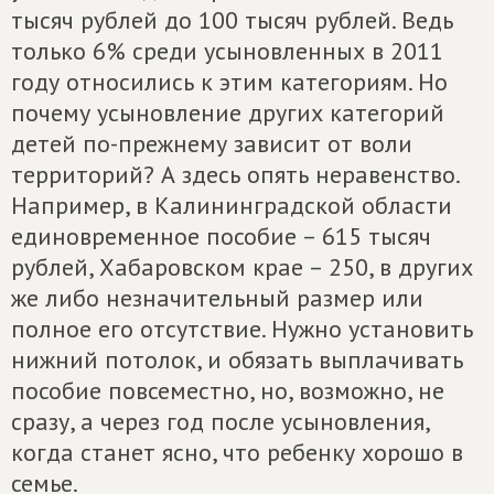
тысяч рублей до 100 тысяч рублей. Ведь
только 6% среди усыновленных в 2011
году относились к этим категориям. Но
почему усыновление других категорий
детей по-прежнему зависит от воли
территорий? А здесь опять неравенство.
Например, в Калининградской области
единовременное пособие – 615 тысяч
рублей, Хабаровском крае – 250, в других
же либо незначительный размер или
полное его отсутствие. Нужно установить
нижний потолок, и обязать выплачивать
пособие повсеместно, но, возможно, не
сразу, а через год после усыновления,
когда станет ясно, что ребенку хорошо в
семье.