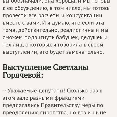
вы обозначали, она хороша, и мы готовы
к ее обсуждению, в том числе, мы готовы
провести все расчеты и консультации
вместе с вами. И я думаю, что если эта
тема, действительно, реалистична и мы
сможем подвигнуть бабушек, дедушек и
тех лиц, о которых я говорила в своем
выступлении, это будет замечательно.
Выступление Светланы
Горячевой:
– Уважаемые депутаты! Cколько раз в
этом зале разными фракциями
предлагались Правительству меры по
преодолению сиротства, но воз и ныне