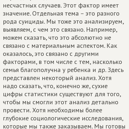
несчастных случаев. Этот фактор имеет
значение. Отдельная тема – это разного
рода суициды. Мы тоже это анализируем,
выявляем, с чем это связано. Например,
можем сказать, что это абсолютно не
связано с материальным аспектом. Как
оказалось, это связано с другими
факторами, в том числе с тем, насколько
семья благополучна у ребенка и др. Здесь
представлен некоторый анализ. Хотя
надо сказать, что, конечно же, сухие
цифры статистики существуют для того,
чтобы мы смогли этот анализ детально
провести. Хотя необходимы более
глубокие социологические исследования,
которые мы также заказываем. Мы готовы