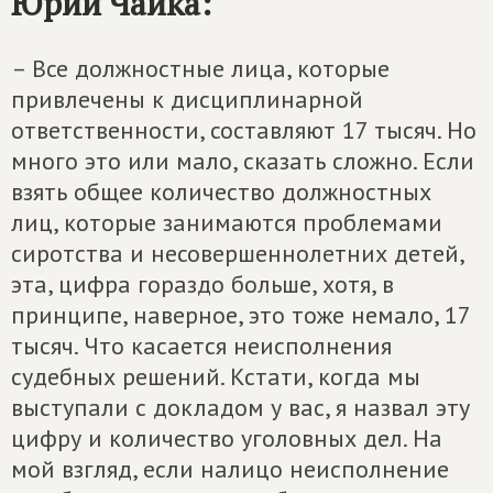
Юрий Чайка:
– Все должностные лица, которые
привлечены к дисциплинарной
ответственности, составляют 17 тысяч. Но
много это или мало, сказать сложно. Если
взять общее количество должностных
лиц, которые занимаются проблемами
сиротства и несовершеннолетних детей,
эта, цифра гораздо больше, хотя, в
принципе, наверное, это тоже немало, 17
тысяч. Что касается неисполнения
судебных решений. Кстати, когда мы
выступали с докладом у вас, я назвал эту
цифру и количество уголовных дел. На
мой взгляд, если налицо неисполнение