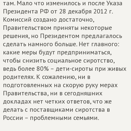
там. Мало что изменилось и после Указа
Президента РФ от 28 декабря 2012 г.
Комиссий создано достаточно,
Правительством приняты некоторые
решения, но Президентом предлагалось
сделать намного больше. Нет главного:
какие меры будут предприниматься,
чтобы снизить социальное сиротство,
ведь более 80% – дети-сироты при живых
родителях. К сожалению, ни в
подготовленных на скорую руку мерах
Правительства, ни в сегодняшних
докладах нет четких ответов, что же
делать с поставщиками сиротства в
России – проблемными семьями.