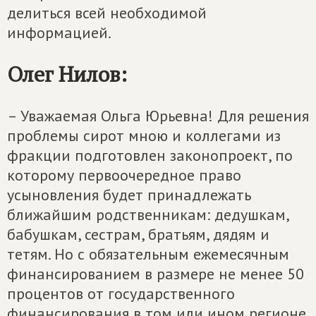
делиться всей необходимой
информацией.
Олег Нилов:
– Уважаемая Ольга Юрьевна! Для решения
проблемы сирот мною и коллегами из
фракции подготовлен законопроект, по
которому первоочередное право
усыновления будет принадлежать
ближайшим родственникам: дедушкам,
бабушкам, сестрам, братьям, дядям и
тетям. Но с обязательным ежемесячным
финансированием в размере не менее 50
процентов от государственного
финансирования в том или ином регионе.