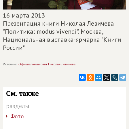
16 марта 2013
Презентация книги Николая Левичева
"Политика: modus vivendi". Москва,
Национальная выставка-ярмарка "Книги
России"
Источник:
Официальный сайт Николая Левичева
См. также
разделы
Фото