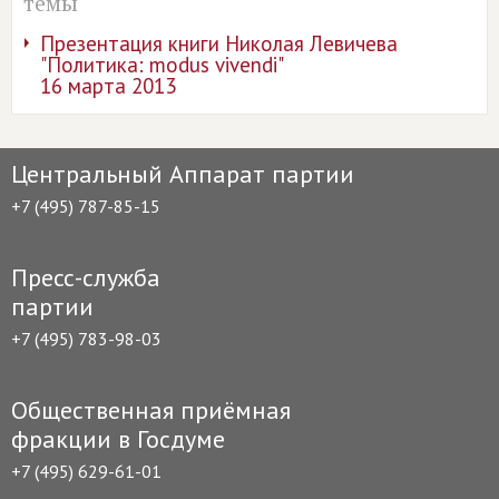
темы
Презентация книги Николая Левичева
"Политика: modus vivendi"
16 марта 2013
Центральный Аппарат партии
+7 (495) 787-85-15
Пресс-служба
партии
+7 (495) 783-98-03
Общественная приёмная
фракции в Госдуме
+7 (495) 629-61-01