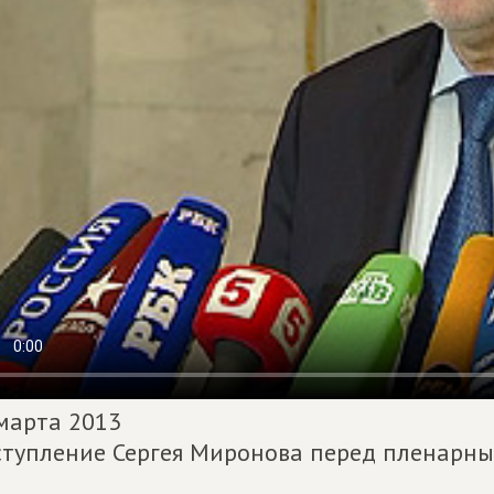
марта 2013
тупление Сергея Миронова перед пленарны