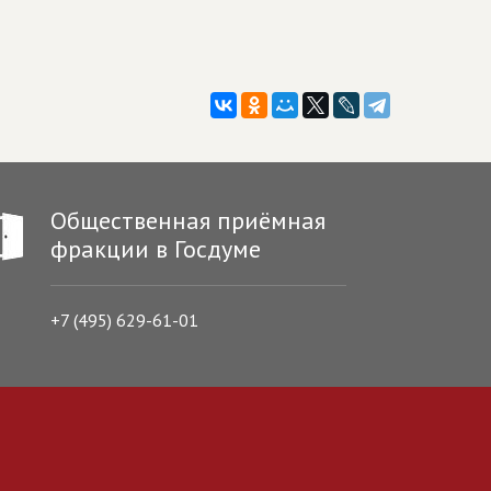
Общественная приёмная
фракции в Госдуме
+7 (495) 629-61-01