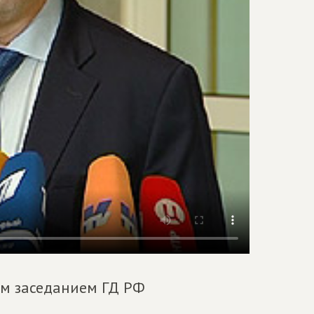
м заседанием ГД РФ