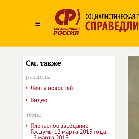
≡
См. также
разделы
Лента новостей
Видео
темы
Пленарное заседание
Госдумы 12 марта 2013 года
12 марта 2013