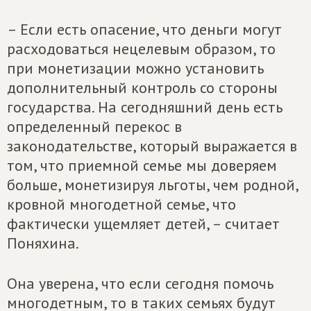
– Если есть опасение, что деньги могут
расходоваться нецелевым образом, то
при монетизации можно установить
дополнительный контроль со стороны
государства. На сегодняшний день есть
определенный перекос в
законодательстве, который выражается в
том, что приемной семье мы доверяем
больше, монетизируя льготы, чем родной,
кровной многодетной семье, что
фактически ущемляет детей, – считает
Поняхина.
Она уверена, что если сегодня помочь
многодетным, то в таких семьях будут