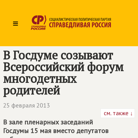
≡
В Госдуме созывают
Всероссийский форум
многодетных
родителей
25 февраля 2013
см. также ↓
В зале пленарных заседаний
Госдумы 15 мая вместо депутатов