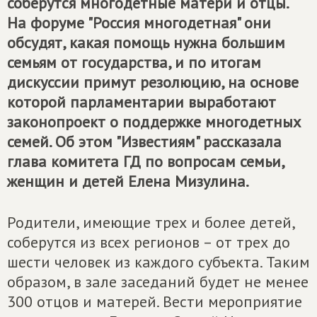
соберутся многодетные матери и отцы.
На форуме "Россия многодетная" они
обсудят, какая помощь нужна большим
семьям от государства, и по итогам
дискуссии примут резолюцию, на основе
которой парламентарии выработают
законопроект о поддержке многодетных
семей. Об этом "Известиям" рассказала
глава комитета ГД по вопросам семьи,
женщин и детей Елена Мизулина.
Родители, имеющие трех и более детей,
соберутся из всех регионов – от трех до
шести человек из каждого субъекта. Таким
образом, в зале заседаний будет не менее
300 отцов и матерей. Вести мероприятие