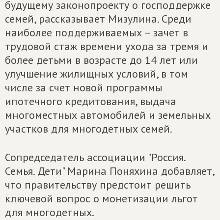
будущему законопроекту о господдержке
семей, рассказывает Мизулина. Среди
наиболее поддерживаемых – зачет в
трудовой стаж времени ухода за тремя и
более детьми в возрасте до 14 лет или
улучшение жилищных условий, в том
числе за счет новой программы
ипотечного кредитования, выдача
многоместных автомобилей и земельных
участков для многодетных семей.
Сопредседатель ассоциации "Россия.
Семья. Дети" Марина Поняхина добавляет,
что правительству предстоит решить
ключевой вопрос о монетизации льгот
для многодетных.