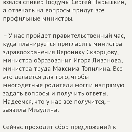
взялся спикер Госдумы Сергей Нарышкин,
а отвечать на вопросы придут все
профильные министры.
– У нас пройдет правительственный час,
куда планируется пригласить министра
здравоохранения Веронику Скворцову,
министра образования Игоря Ливанова,
министра труда Максима Топилина. Все
это делается для того, чтобы
многодетные родители могли напрямую
задать вопросы и получить ответы.
Надеемся, что у нас все получится, –
заявила Мизулина.
Сейчас проходит сбор предложений к