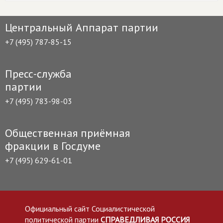
Центральный Аппарат партии
+7 (495) 787-85-15
Пресс-служба
партии
+7 (495) 783-98-03
Общественная приёмная
фракции в Госдуме
+7 (495) 629-61-01
Официальный сайт Социалистической
политической партии
СПРАВЕДЛИВАЯ РОССИЯ