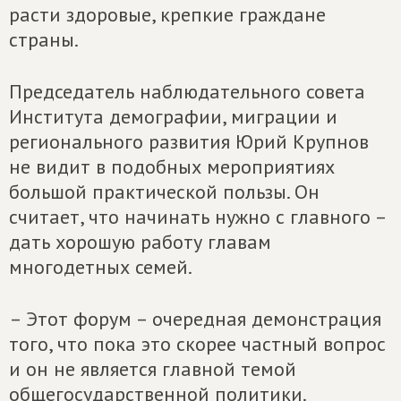
расти здоровые, крепкие граждане
страны.
Председатель наблюдательного совета
Института демографии, миграции и
регионального развития Юрий Крупнов
не видит в подобных мероприятиях
большой практической пользы. Он
считает, что начинать нужно с главного –
дать хорошую работу главам
многодетных семей.
– Этот форум – очередная демонстрация
того, что пока это скорее частный вопрос
и он не является главной темой
общегосударственной политики.