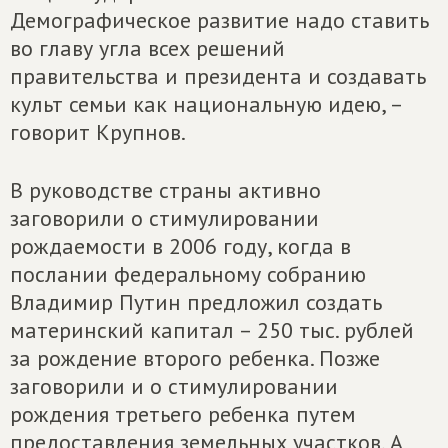
Демографическое развитие надо ставить
во главу угла всех решений
правительства и президента и создавать
культ семьи как национальную идею, –
говорит Крупнов.
В руководстве страны активно
заговорили о стимулировании
рождаемости в 2006 году, когда в
послании федеральному собранию
Владимир Путин предложил создать
материнский капитал – 250 тыс. рублей
за рождение второго ребенка. Позже
заговорили и о стимулировании
рождения третьего ребенка путем
предоставления земельных участков. А