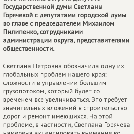
Государственной думы Светланы
Горячевой с депутатами городской думы
во главе с председателем Михаилом
Пилипенко, сотрудниками
администрации округа, представителями
общественности.
Светлана Петровна обозначила одну их
глобальных проблем нашего края:
сложности в управлении большим
грузопотоком, который будет со
временем все увеличиваться. Это требует
значительных вложений в строительство
дорог и ремонт имеющихся. На этой
проблеме, в частности, Светлана Горячева
намерена акцентировать внимание во