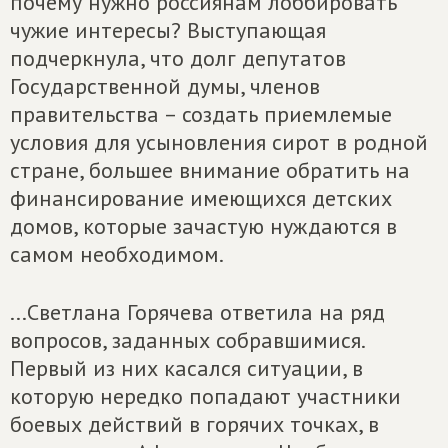
почему нужно россиянам лоббировать
чужие интересы? Выступающая
подчеркнула, что долг депутатов
Государственной думы, членов
правительства – создать приемлемые
условия для усыновления сирот в родной
стране, большее внимание обратить на
финансирование имеющихся детских
домов, которые зачастую нуждаются в
самом необходимом.
...Светлана Горячева ответила на ряд
вопросов, заданных собравшимися.
Первый из них касался ситуации, в
которую нередко попадают участники
боевых действий в горячих точках, в