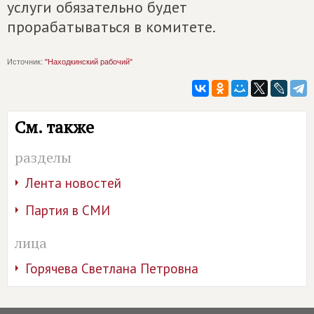
услуги обязательно будет
прорабатываться в комитете.
Источник:
"Находкинский рабочий"
См. также
разделы
Лента новостей
Партия в СМИ
лица
Горячева Светлана Петровна