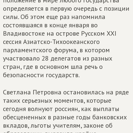
положение в мире любого государства
определяется в первую очередь с позиции
силы. Об этом еще раз напомнила
состоявшаяся в конце января во
Владивостоке на острове Русском ХХI
сессия Азиатско-Тихоокеанского
парламентского форума, в котором
участвовало 28 делегатов из разных
стран, где в основном шла речь о
безопасности государств.
Светлана Петровна остановилась на ряде
таких серьезных моментов, которые
сегодня волнуют россиян, как выплаты
обесцененных в разные годы банковских
вкладов, льготы учителям, законе об