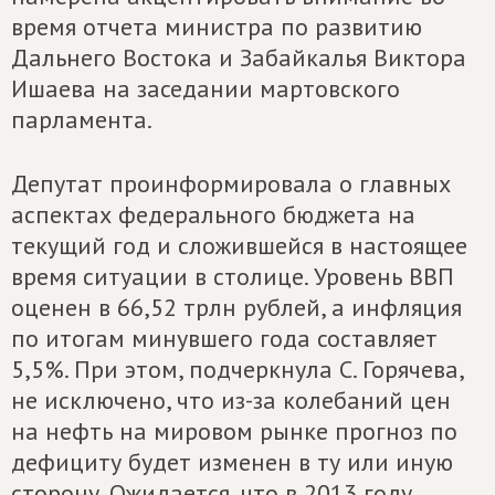
время отчета министра по развитию
Дальнего Востока и Забайкалья Виктора
Ишаева на заседании мартовского
парламента.
Депутат проинформировала о главных
аспектах федерального бюджета на
текущий год и сложившейся в настоящее
время ситуации в столице. Уровень ВВП
оценен в 66,52 трлн рублей, а инфляция
по итогам минувшего года составляет
5,5%. При этом, подчеркнула С. Горячева,
не исключено, что из-за колебаний цен
на нефть на мировом рынке прогноз по
дефициту будет изменен в ту или иную
сторону. Ожидается, что в 2013 году