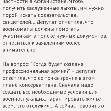
частности в Афганистане. Чтобы
получить заслуженные льготы, им нужно
порой искать доказательства,
свидетелей... Депутат отметила, что
военкоматы должны помогать
участникам в поиске нужных документов,
относиться к заявлениям более
внимательно.
На вопрос: "Когда будет создана
профессиональная армия?" – депутат
ответила, что ее точка зрения в этом
плане консервативна. Сначала надо
создать все необходимые условия для
военнослужащих, гарантировать жилье
всем, кто отслужил... А сейчас говорить о