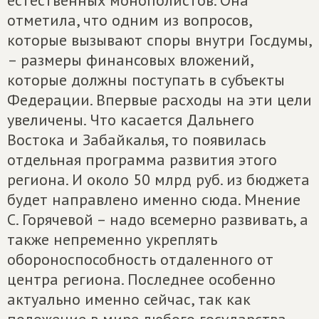
естественных монополистов. Она
отметила, что одним из вопросов,
которые вызывают споры внутри Госдумы,
– размеры финансовых вложений,
которые должны поступать в субъекты
Федерации. Впервые расходы на эти цели
увеличены. Что касается Дальнего
Востока и Забайкалья, то появилась
отдельная программа развития этого
региона. И около 50 млрд руб. из бюджета
будет направлено именно сюда. Мнение
С. Горячевой – надо всемерно развивать, а
также непременно укреплять
обороноспособность отдаленного от
центра региона. Последнее особенно
актуально именно сейчас, так как