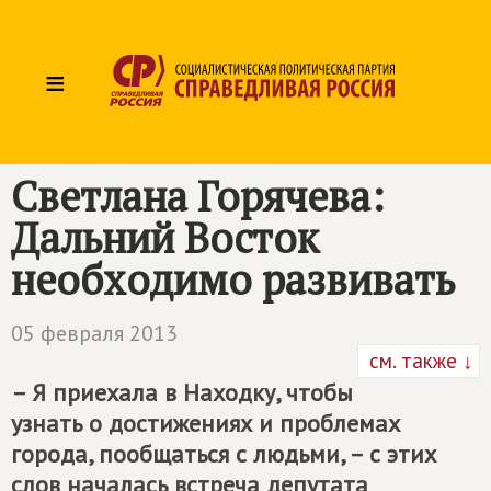
≡
Светлана Горячева:
Дальний Восток
необходимо развивать
05 февраля 2013
см. также ↓
– Я приехала в Находку, чтобы
узнать о достижениях и проблемах
города, пообщаться с людьми, – с этих
слов началась встреча депутата