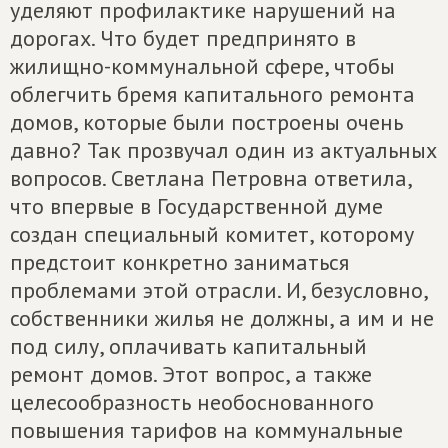
уделяют профилактике нарушений на
дорогах. Что будет предпринято в
жилищно-коммунальной сфере, чтобы
облегчить бремя капитального ремонта
домов, которые были построены очень
давно? Так прозвучал один из актуальных
вопросов. Светлана Петровна ответила,
что впервые в Государственной думе
создан специальный комитет, которому
предстоит конкретно заниматься
проблемами этой отрасли. И, безусловно,
собственники жилья не должны, а им и не
под силу, оплачивать капитальный
ремонт домов. Этот вопрос, а также
целесообразность необоснованного
повышения тарифов на коммунальные