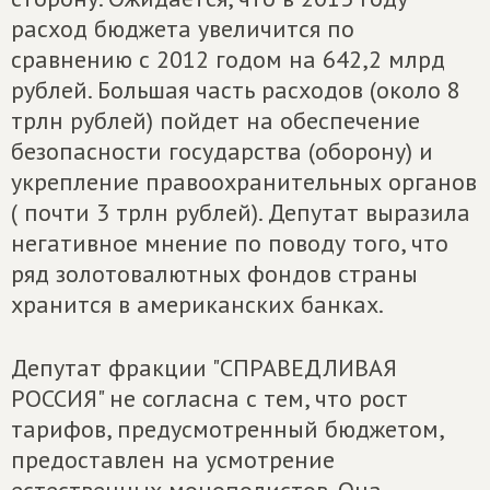
расход бюджета увеличится по
сравнению с 2012 годом на 642,2 млрд
рублей. Большая часть расходов (около 8
трлн рублей) пойдет на обеспечение
безопасности государства (оборону) и
укрепление правоохранительных органов
( почти 3 трлн рублей). Депутат выразила
негативное мнение по поводу того, что
ряд золотовалютных фондов страны
хранится в американских банках.
Депутат фракции "СПРАВЕДЛИВАЯ
РОССИЯ" не согласна с тем, что рост
тарифов, предусмотренный бюджетом,
предоставлен на усмотрение