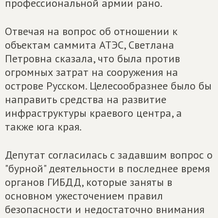
профессиональной армии рано.
Отвечая на вопрос об отношении к
объектам саммита АТЭС, Светлана
Петровна сказала, что была против
огромных затрат на сооружения на
острове Русском. Целесообразнее было бы
направить средства на развитие
инфраструктуры краевого центра, а
также юга края.
Депутат согласилась с задавшим вопрос о
"бурной" деятельности в последнее время
органов ГИБДД, которые заняты в
основном ужесточением правил
безопасности и недостаточно внимания