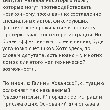
Депутат назвала некоторые меры,
которые могут противодействовать
незаконному проживанию: составление
специальных актов, фиксирующих
фактическое проживание и прописку,
проверка участковыми регистрации. Но
более эффективным, по ее мнению, будет
установка счетчиков. Хотя здесь, по
словам депутата, есть нюанс – у многих
домов для этого нет технической
возможности.
По мнению Галины Хованской, ситуацию
осложняет так называемый
"уведомительный" порядок регистрации
приезжающих. Оснований для отказа в