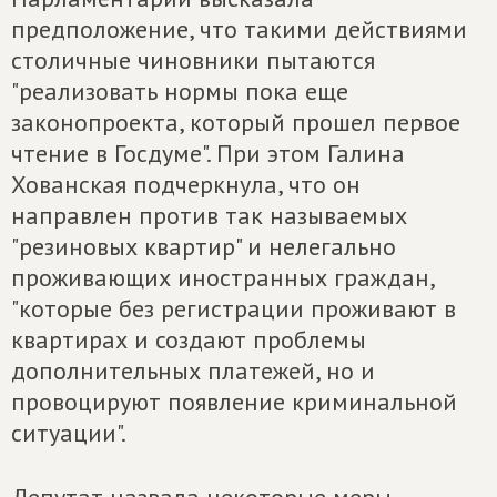
предположение, что такими действиями
столичные чиновники пытаются
"реализовать нормы пока еще
законопроекта, который прошел первое
чтение в Госдуме". При этом Галина
Хованская подчеркнула, что он
направлен против так называемых
"резиновых квартир" и нелегально
проживающих иностранных граждан,
"которые без регистрации проживают в
квартирах и создают проблемы
дополнительных платежей, но и
провоцируют появление криминальной
ситуации".