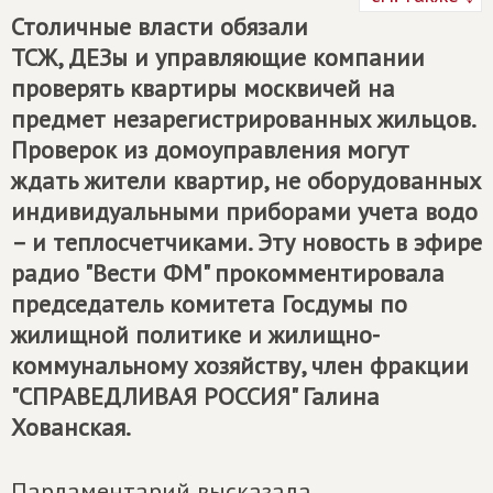
Столичные власти обязали
ТСЖ, ДЕЗы и управляющие компании
проверять квартиры москвичей на
предмет незарегистрированных жильцов.
Проверок из домоуправления могут
ждать жители квартир, не оборудованных
индивидуальными приборами учета водо
– и теплосчетчиками. Эту новость в эфире
радио "Вести ФМ" прокомментировала
председатель комитета Госдумы по
жилищной политике и жилищно-
коммунальному хозяйству, член фракции
"СПРАВЕДЛИВАЯ РОССИЯ" Галина
Хованская.
Парламентарий высказала