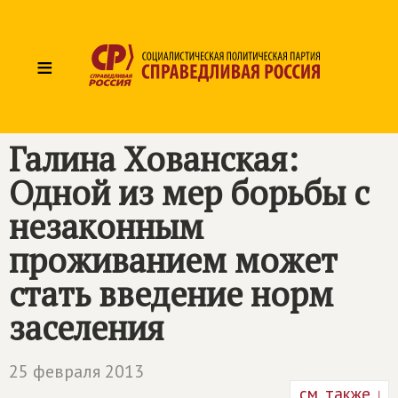
≡
Галина Хованская:
Одной из мер борьбы с
незаконным
проживанием может
стать введение норм
заселения
25 февраля 2013
см. также ↓