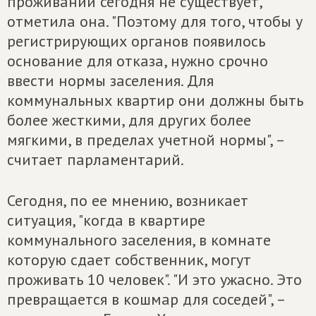
проживании сегодня не существует,
отметила она. "Поэтому для того, чтобы у
регистрирующих органов появилось
основание для отказа, нужно срочно
ввести нормы заселения. Для
коммунальных квартир они должны быть
более жесткими, для других более
мягкими, в пределах учетной нормы", –
считает парламентарий.
Сегодня, по ее мнению, возникает
ситуация, "когда в квартире
коммунального заселения, в комнате
которую сдает собственник, могут
проживать 10 человек". "И это ужасно. Это
превращается в кошмар для соседей", –