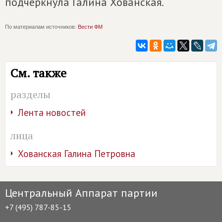
подчеркнула Галина Хованская.
По материалам источников:
Вести ФМ
См. также
разделы
Лента новостей
лица
Хованская Галина Петровна
Центральный Аппарат партии
+7 (495) 787-85-15