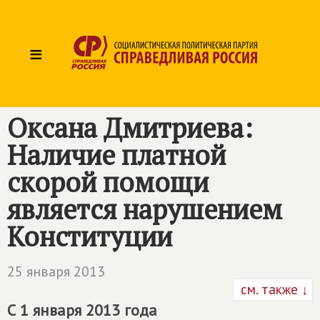
≡
Оксана Дмитриева:
Наличие платной
скорой помощи
является нарушением
Конституции
25 января 2013
см. также ↓
С 1 января 2013 года