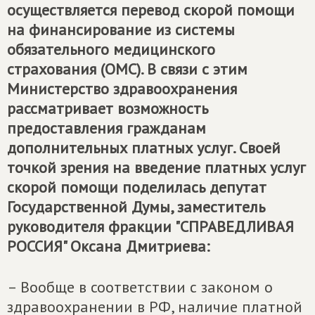
осуществляется перевод скорой помощи
на финансирование из системы
обязательного медицинского
страхования (ОМС). В связи с этим
Министерство здравоохранения
рассматривает возможность
предоставления гражданам
дополнительных платных услуг. Своей
точкой зрения на введение платных услуг
скорой помощи поделилась депутат
Государственной Думы, заместитель
руководителя фракции "СПРАВЕДЛИВАЯ
РОССИЯ" Оксана Дмитриева:
– Вообще в соответствии с законом о
здравоохранении в РФ, наличие платной