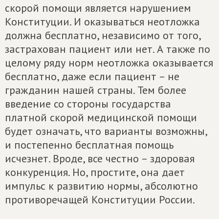
скорой помощи является нарушением
Конституции. И оказываться неотложка
должна бесплатно, независимо от того,
застрахован пациент или нет. А также по
целому ряду норм неотложка оказывается
бесплатно, даже если пациент – не
гражданин нашей страны. Тем более
введение со стороны государства
платной скорой медицинской помощи
будет означать, что варианты возможны,
и постепенно бесплатная помощь
исчезнет. Вроде, все честно – здоровая
конкуренция. Но, простите, она дает
импульс к развитию нормы, абсолютно
противоречащей Конституции России.