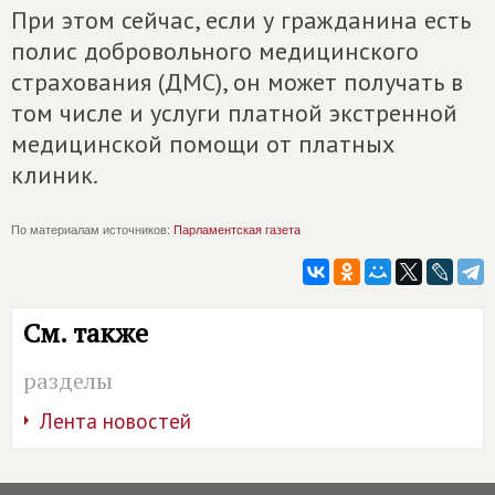
При этом сейчас, если у гражданина есть
полис добровольного медицинского
страхования (ДМС), он может получать в
том числе и услуги платной экстренной
медицинской помощи от платных
клиник.
По материалам источников:
Парламентская газета
См. также
разделы
Лента новостей