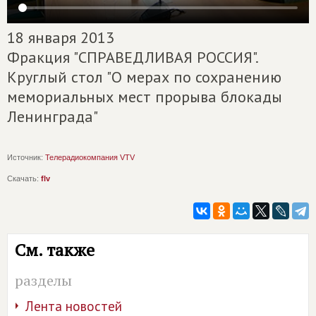
18 января 2013
Фракция "СПРАВЕДЛИВАЯ РОССИЯ".
Круглый стол "О мерах по сохранению
мемориальных мест прорыва блокады
Ленинграда"
Источник:
Телерадиокомпания VTV
Скачать:
flv
См. также
разделы
Лента новостей