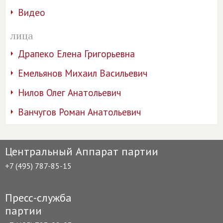
Видео
лица
Драпеко Елена Григорьевна
Емельянов Михаил Васильевич
Нилов Олег Анатольевич
Ванчугов Роман Анатольевич
Центральный Аппарат партии
+7 (495) 787-85-15
Пресс-служба
партии