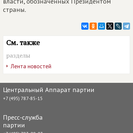
власти, обозначенных Президентом
страны.
См. также
разделы
Лента новостей
Центральный Аппарат партии
+7 (495) 787-85-15
Пресс-служба
партии