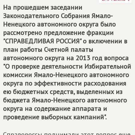
На прошедшем заседании
Законодательного Собрания Ямало-
Ненецкого автономного округа было
рассмотрено предложение фракции
"СПРАВЕДЛИВАЯ РОССИЯ" о включении в
план работы Счетной палаты
автономного округа на 2013 год вопроса
"О проверке деятельности Избирательной
комиссии Ямало-Ненецкого автономного
округа по эффективности расходования
ею бюджетных средств, выделенных из
бюджета Ямало-Ненецкого автономного
округа на содержание аппарата и
проведение выборных кампаний".
Справороссы поднимали этот вопрос еще