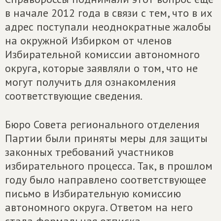
в начале 2012 года в связи с тем, что в их
адрес поступали неоднократные жалобы
на окружной Избирком от членов
Избирательной комиссии автономного
округа, которые заявляли о том, что не
могут получить для ознакомления
соответствующие сведения.
Бюро Совета регионального отделения
Партии были приняты меры для защиты
законных требований участников
избирательного процесса. Так, в прошлом
году было направлено соответствующее
письмо в Избирательную комиссию
автономного округа. Ответом на него