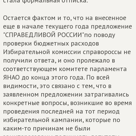
стала формальная отписка.
Остается фактом и то, что на внесенное
еще в начале текущего года предложение
"СПРАВЕДЛИВОЙ РОССИИ"по поводу
проверки бюджетных расходов
Избирательной комиссии справороссы не
получили ответа, и оно пролежало в
соответствующем комитете парламента
ЯНАО до конца этого года. По всей
видимости, это связано с тем, что в
заявленном предложении затрагивались
конкретные вопросы, возникшие во время
проведения последней на тот период
избирательной кампании, которые по
каким-то причинам не были