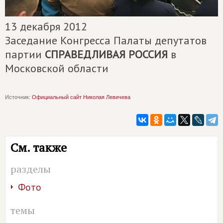
13 декабря 2012
Заседание Конгресса Палаты депутатов
партии
СПРАВЕДЛИВАЯ РОССИЯ
в
Московской области
Источник:
Официальный сайт Николая Левичева
См. также
разделы
Фото
темы