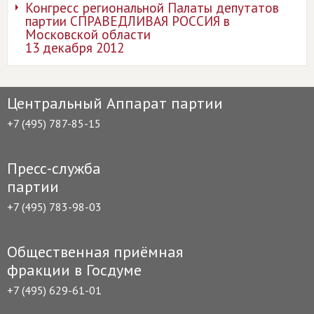
Конгресс региональной Палаты депутатов
партии СПРАВЕДЛИВАЯ РОССИЯ в
Московской области
13 декабря 2012
Центральный Аппарат партии
+7 (495) 787-85-15
Пресс-служба
партии
+7 (495) 783-98-03
Общественная приёмная
фракции в Госдуме
+7 (495) 629-61-01