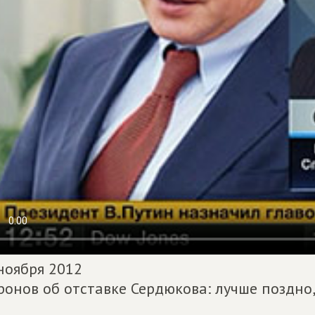
ноября 2012
онов об отставке Сердюкова: лучше поздно,