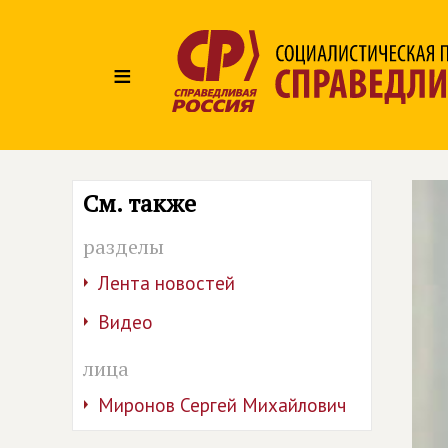
≡
См. также
разделы
Лента новостей
Видео
лица
Миронов Сергей Михайлович