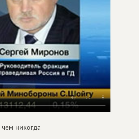
 чем никогда