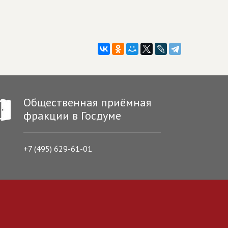
Общественная приёмная
фракции в Госдуме
+7 (495) 629-61-01