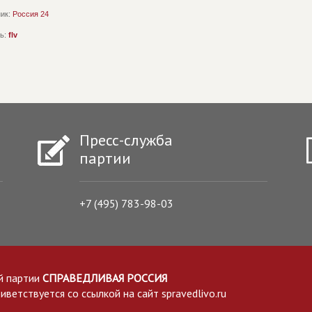
ик:
Россия 24
ь:
flv
Пресс-служба
партии
+7 (495) 783-98-03
й партии
СПРАВЕДЛИВАЯ РОССИЯ
етствуется со ссылкой на сайт spravedlivo.ru