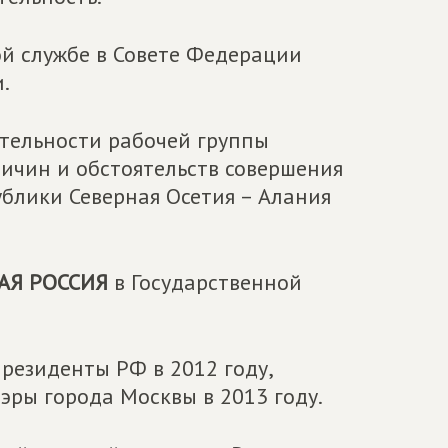
ной службе в Совете Федерации
.
тельности рабочей группы
ичин и обстоятельств совершения
ублики Северная Осетия – Алания
АЯ РОССИЯ
в Государственной
резиденты РФ в 2012 году,
ры города Москвы в 2013 году.