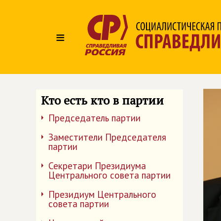
≡
Кто есть кто в партии
Председатель партии
Заместители Председателя
партии
Секретари Президиума
Центрального совета партии
Президиум Центрального
совета партии