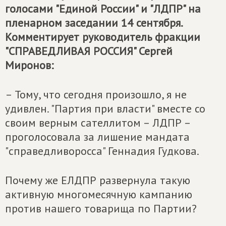
голосами "Единой России" и "ЛДПР" на
пленарном заседании 14 сентября.
Комментирует руководитель фракции
"СПРАВЕДЛИВАЯ РОССИЯ" Сергей
Миронов:
– Тому, что сегодня произошло, я не
удивлен. "Партия при власти" вместе со
своим верным сателлитом – ЛДПР –
проголосовала за лишение мандата
"справедливоросса" Геннадия Гудкова.
Почему же ЕЛДПР развернула такую
активную многомесячную кампанию
против нашего товарища по Партии?