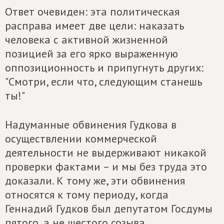
Ответ очевиден: эта политическая
расправа имеет две цели: наказать
человека с активной жизненной
позицией за его ярко выраженную
оппозиционность и припугнуть других:
"Смотри, если что, следующим станешь
ты!"
Надуманные обвинения Гудкова в
осуществлении коммерческой
деятельности не выдерживают никакой
проверки фактами – и мы без труда это
доказали. К тому же, эти обвинения
относятся к тому периоду, когда
Геннадий Гудков был депутатом Госдумы
пятого, а не шестого созыва.