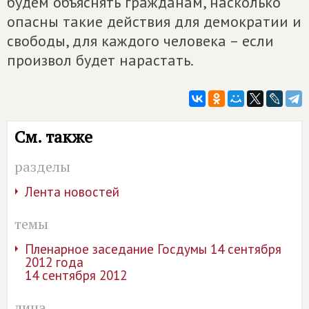
будем объяснять гражданам, насколько
опасны такие действия для демократии и
свободы, для каждого человека – если
произвол будет нарастать.
См. также
разделы
Лента новостей
темы
Пленарное заседание Госдумы 14 сентября
2012 года
14 сентября 2012
лица