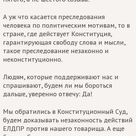
А уж что касается преследования
человека по политическим мотивам, то в
стране, где действует Конституция,
гарантирующая свободу слова и мысли,
такое преследование незаконно и
неконституционно.
Людям, которые поддерживают нас и
спрашивают, будем ли мы бороться
дальше, уверенно отвечу: Да!
Мы обратились в Конституционный Суд,
будем доказывать незаконность действий
ЕЛДПР против нашего товарища. А еще