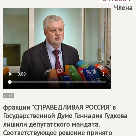
Члена
mp4
фракции "СПРАВЕДЛИВАЯ РОССИЯ" в
Государственной Думе Геннадия Гудкова
лишили депутатского мандата.
Соответствующее решение принято