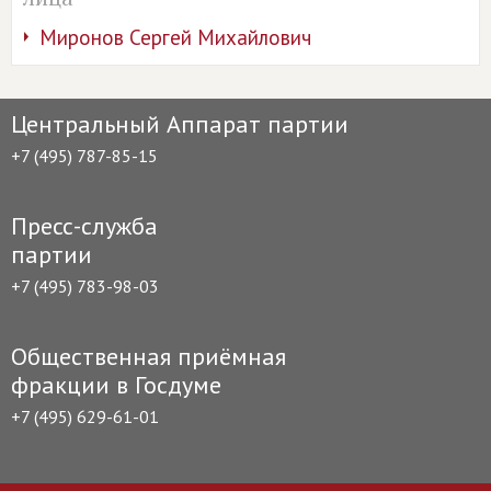
Миронов Сергей Михайлович
Центральный Аппарат партии
+7 (495) 787-85-15
Пресс-служба
партии
+7 (495) 783-98-03
Общественная приёмная
фракции в Госдуме
+7 (495) 629-61-01